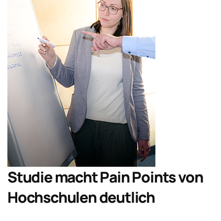
Studie macht Pain Points von
Hochschulen deutlich