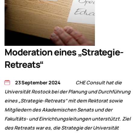
Moderation eines „Strategie-
Retreats“
23 September 2024
CHE Consult hat die
Universität Rostock bei der Planung und Durchführung
eines „Strategie-Retreats“ mit dem Rektorat sowie
Mitgliedern des Akademischen Senats und der
Fakultäts- und Einrichtungsleitungen unterstützt. Ziel
des Retreats war es, die Strategie der Universität