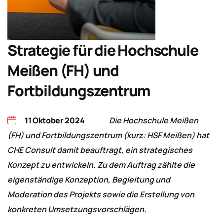
Strategie für die Hochschule
Meißen (FH) und
Fortbildungszentrum
11 Oktober 2024
Die Hochschule Meißen
(FH) und Fortbildungszentrum (kurz: HSF Meißen) hat
CHE Consult damit beauftragt, ein strategisches
Konzept zu entwickeln. Zu dem Auftrag zählte die
eigenständige Konzeption, Begleitung und
Moderation des Projekts sowie die Erstellung von
konkreten Umsetzungsvorschlägen.