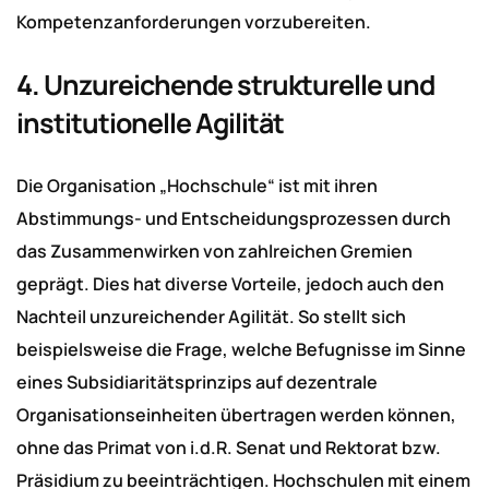
Kompetenzanforderungen vorzubereiten.
4. Unzureichende strukturelle und
institutionelle Agilität
Die Organisation „Hochschule“ ist mit ihren
Abstimmungs- und Entscheidungsprozessen durch
das Zusammenwirken von zahlreichen Gremien
geprägt. Dies hat diverse Vorteile, jedoch auch den
Nachteil unzureichender Agilität. So stellt sich
beispielsweise die Frage, welche Befugnisse im Sinne
eines Subsidiaritätsprinzips auf dezentrale
Organisationseinheiten übertragen werden können,
ohne das Primat von i.d.R. Senat und Rektorat bzw.
Präsidium zu beeinträchtigen. Hochschulen mit einem