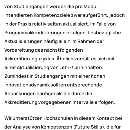
von Studiengängen werden die pro Modul
intendierten Kompetenzziele zwar aufgeführt, jedoch
in der Praxis relativ selten aktualisiert. Im Falle von
Programmakkreditierungen erfolgen diesbezügliche
Aktualisierungen häufig allein im Rahmen der
Vorbereitung des nächstfolgenden
Akkreditierungszyklus. Ähnlich verhält es sich mit
einer Aktualisierung von Lehr-/Lerninhalten.
Zumindest in Studiengängen mit einer hohen
Innovationsdynamik sollten entsprechende
Anpassungen häufiger als die durch die
Akkreditierung vorgegebenen Intervalle erfolgen.
Wir unterstützen Hochschulen in diesem Kontext bei
der Analyse von Kompetenzen (Future Skills), die für