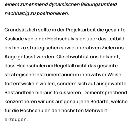
einem zunehmend dynamischen Bildungsumfeld
nachhaltig zu positionieren.
Grundsätzlich sollte in der Projektarbeit die gesamte
Kaskade von einer Hochschulvision über das Leitbild
bis hin zu strategischen sowie operativen Zielen ins
Auge gefasst werden. Gleichwohl ist uns bekannt,
dass Hochschulen im Regelfall nicht das gesamte
strategische Instrumentarium in innovativer Weise
fortentwickeln wollen, sondern sich auf ausgewählte
Bestandteile hieraus fokussieren. Dementsprechend
konzentrieren wir uns auf genau jene Bedarfe, welche
für die Hochschulen den höchsten Mehrwert
erzeugen.