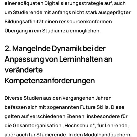
einer adäquaten Digitalisierungsstrategie auf, auch
um Studierende mit anfangs nicht stark ausgeprägter
Bildungsaffinität einen ressourcenkonformen
Übergang in ein Studium zu ermöglichen.
2. Mangelnde Dynamik bei der
Anpassung von Lerninhalten an
veränderte
Kompetenzanforderungen
Diverse Studien aus den vergangenen Jahren
befassen sich mit sogenannten Future Skills. Diese
gelten auf verschiedenen Ebenen, insbesondere für
die Gesamtorganisation „Hochschule“, für Lehrende,
aber auch für Studierende. In den Modulhandbüchern