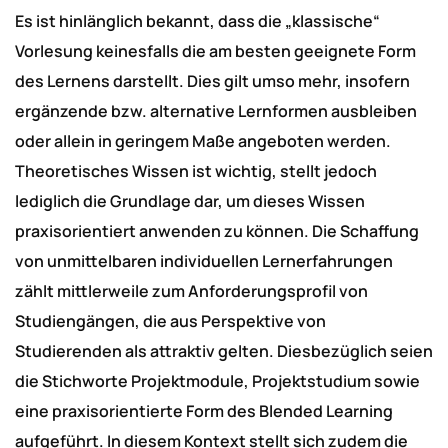
Es ist hinlänglich bekannt, dass die „klassische“
Vorlesung keinesfalls die am besten geeignete Form
des Lernens darstellt. Dies gilt umso mehr, insofern
ergänzende bzw. alternative Lernformen ausbleiben
oder allein in geringem Maße angeboten werden.
Theoretisches Wissen ist wichtig, stellt jedoch
lediglich die Grundlage dar, um dieses Wissen
praxisorientiert anwenden zu können. Die Schaffung
von unmittelbaren individuellen Lernerfahrungen
zählt mittlerweile zum Anforderungsprofil von
Studiengängen, die aus Perspektive von
Studierenden als attraktiv gelten. Diesbezüglich seien
die Stichworte Projektmodule, Projektstudium sowie
eine praxisorientierte Form des Blended Learning
aufgeführt. In diesem Kontext stellt sich zudem die