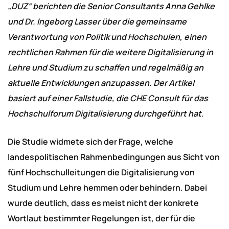
„DUZ“ berichten die Senior Consultants Anna Gehlke
und Dr. Ingeborg Lasser über die gemeinsame
Verantwortung von Politik und Hochschulen, einen
rechtlichen Rahmen für die weitere Digitalisierung in
Lehre und Studium zu schaffen und regelmäßig an
aktuelle Entwicklungen anzupassen. Der Artikel
basiert auf einer Fallstudie, die CHE Consult für das
Hochschulforum Digitalisierung durchgeführt hat.
Die Studie widmete sich der Frage, welche
landespolitischen Rahmenbedingungen aus Sicht von
fünf Hochschulleitungen die Digitalisierung von
Studium und Lehre hemmen oder behindern. Dabei
wurde deutlich, dass es meist nicht der konkrete
Wortlaut bestimmter Regelungen ist, der für die