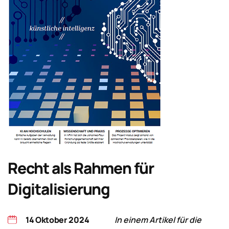
Recht als Rahmen für
Digitalisierung
14 Oktober 2024
In einem Artikel für die