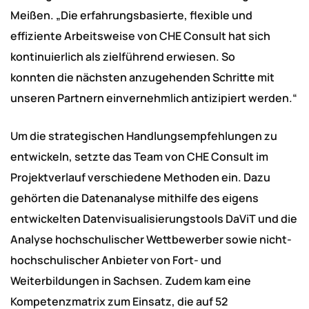
Meißen. „Die erfahrungsbasierte, flexible und
effiziente Arbeitsweise von CHE Consult hat sich
kontinuierlich als zielführend erwiesen. So
konnten die nächsten anzugehenden Schritte mit
unseren Partnern einvernehmlich antizipiert werden.“
Um die strategischen Handlungsempfehlungen zu
entwickeln, setzte das Team von CHE Consult im
Projektverlauf verschiedene Methoden ein. Dazu
gehörten die Datenanalyse mithilfe des eigens
entwickelten Datenvisualisierungstools DaViT und die
Analyse hochschulischer Wettbewerber sowie nicht-
hochschulischer Anbieter von Fort- und
Weiterbildungen in Sachsen. Zudem kam eine
Kompetenzmatrix zum Einsatz, die auf 52