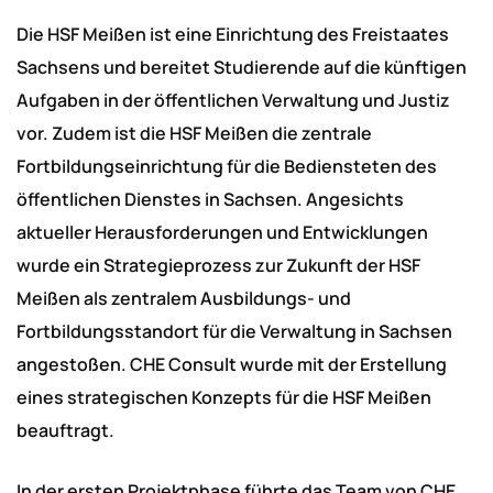
Die HSF Meißen ist eine Einrichtung des Freistaates
Sachsens und bereitet Studierende auf die künftigen
Aufgaben in der öffentlichen Verwaltung und Justiz
vor. Zudem ist die HSF Meißen die zentrale
Fortbildungseinrichtung für die Bediensteten des
öffentlichen Dienstes in Sachsen. Angesichts
aktueller Herausforderungen und Entwicklungen
wurde ein Strategieprozess zur Zukunft der HSF
Meißen als zentralem Ausbildungs- und
Fortbildungsstandort für die Verwaltung in Sachsen
angestoßen. CHE Consult wurde mit der Erstellung
eines strategischen Konzepts für die HSF Meißen
beauftragt.
In der ersten Projektphase führte das Team von CHE