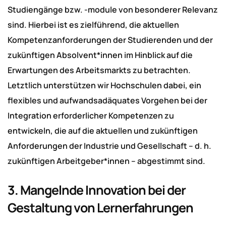
Studiengänge bzw. -module von besonderer Relevanz
sind. Hierbei ist es zielführend, die aktuellen
Kompetenzanforderungen der Studierenden und der
zukünftigen Absolvent*innen im Hinblick auf die
Erwartungen des Arbeitsmarkts zu betrachten.
Letztlich unterstützen wir Hochschulen dabei, ein
flexibles und aufwandsadäquates Vorgehen bei der
Integration erforderlicher Kompetenzen zu
entwickeln, die auf die aktuellen und zukünftigen
Anforderungen der Industrie und Gesellschaft – d. h.
zukünftigen Arbeitgeber*innen – abgestimmt sind.
3. Mangelnde Innovation bei der
Gestaltung von Lernerfahrungen