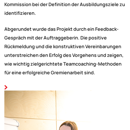
Kommission bei der Definition der Ausbildungsziele zu
identifizieren.
Abgerundet wurde das Projekt durch ein Feedback-
Gespräch mit der Auftraggeberin. Die positive
Rückmeldung und die konstruktiven Vereinbarungen
unterstreichen den Erfolg des Vorgehens und zeigen,
wie wichtig zielgerichtete Teamcoaching-Methoden
für eine erfolgreiche Gremienarbeit sind.