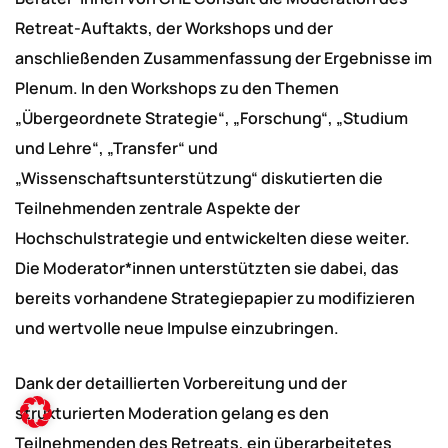
Retreat-Auftakts, der Workshops und der
anschließenden Zusammenfassung der Ergebnisse im
Plenum. In den Workshops zu den Themen
„Übergeordnete Strategie“, „Forschung“, „Studium
und Lehre“, „Transfer“ und
„Wissenschaftsunterstützung“ diskutierten die
Teilnehmenden zentrale Aspekte der
Hochschulstrategie und entwickelten diese weiter.
Die Moderator*innen unterstützten sie dabei, das
bereits vorhandene Strategiepapier zu modifizieren
und wertvolle neue Impulse einzubringen.
Dank der detaillierten Vorbereitung und der
strukturierten Moderation gelang es den
Teilnehmenden des Retreats, ein überarbeitetes