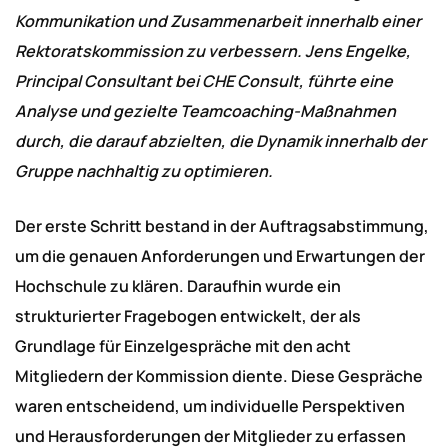
Kommunikation und Zusammenarbeit innerhalb einer
Rektoratskommission zu verbessern. Jens Engelke,
Principal Consultant bei CHE Consult, führte eine
Analyse und gezielte Teamcoaching-Maßnahmen
durch, die darauf abzielten, die Dynamik innerhalb der
Gruppe nachhaltig zu optimieren.
Der erste Schritt bestand in der Auftragsabstimmung,
um die genauen Anforderungen und Erwartungen der
Hochschule zu klären. Daraufhin wurde ein
strukturierter Fragebogen entwickelt, der als
Grundlage für Einzelgespräche mit den acht
Mitgliedern der Kommission diente. Diese Gespräche
waren entscheidend, um individuelle Perspektiven
und Herausforderungen der Mitglieder zu erfassen