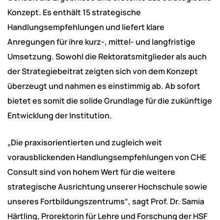
Konzept. Es enthält 15 strategische
Handlungsempfehlungen und liefert klare
Anregungen für ihre kurz-, mittel- und langfristige
Umsetzung. Sowohl die Rektoratsmitglieder als auch
der Strategiebeitrat zeigten sich von dem Konzept
überzeugt und nahmen es einstimmig ab. Ab sofort
bietet es somit die solide Grundlage für die zukünftige
Entwicklung der Institution.
„Die praxisorientierten und zugleich weit
vorausblickenden Handlungsempfehlungen von CHE
Consult sind von hohem Wert für die weitere
strategische Ausrichtung unserer Hochschule sowie
unseres Fortbildungszentrums“, sagt Prof. Dr. Samia
Härtling, Prorektorin für Lehre und Forschung der HSF