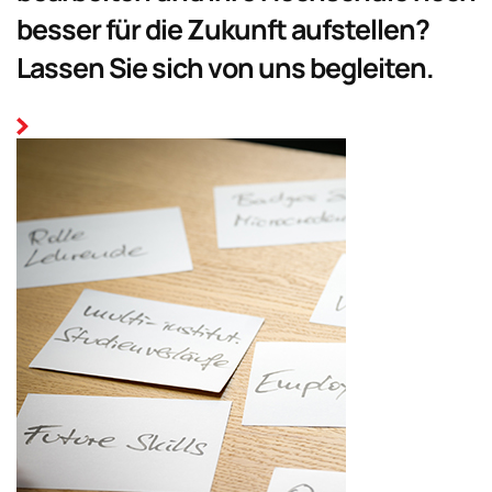
besser für die Zukunft aufstellen?
Lassen Sie sich von uns begleiten.