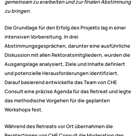
gemeinsam zu erarbeiten und zur finalen Abstimmung
zu bringen.
Die Grundlage für den Erfolg des Projekts lag in einer
intensiven Vorbereitung. In drei
Abstimmungsgesprächen, darunter eine ausführliche
Diskussion mit allen Rektoratsmitgliedern, wurden die
Ausgangslage analysiert, Ziele und Inhalte definiert
und potenzielle Herausforderungen identifiziert.
Darauf basierend entwickelte das Team von CHE
Consult eine präzise Agenda für das Retreat und legte
das methodische Vorgehen für die geplanten
Workshops fest.
Während des Retreats vor Ort übernahmen die
Berater*innen von CHE Consult die Moderation des