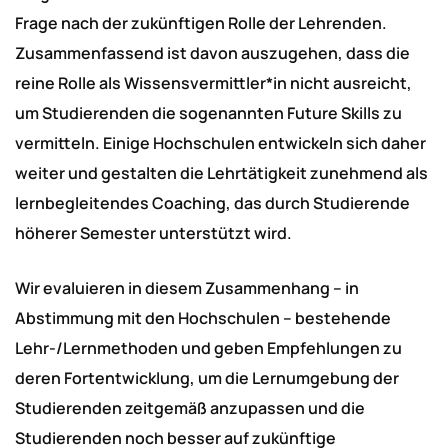
Frage nach der zukünftigen Rolle der Lehrenden.
Zusammenfassend ist davon auszugehen, dass die
reine Rolle als Wissensvermittler*in nicht ausreicht,
um Studierenden die sogenannten Future Skills zu
vermitteln. Einige Hochschulen entwickeln sich daher
weiter und gestalten die Lehrtätigkeit zunehmend als
lernbegleitendes Coaching, das durch Studierende
höherer Semester unterstützt wird.
Wir evaluieren in diesem Zusammenhang – in
Abstimmung mit den Hochschulen – bestehende
Lehr-/Lernmethoden und geben Empfehlungen zu
deren Fortentwicklung, um die Lernumgebung der
Studierenden zeitgemäß anzupassen und die
Studierenden noch besser auf zukünftige