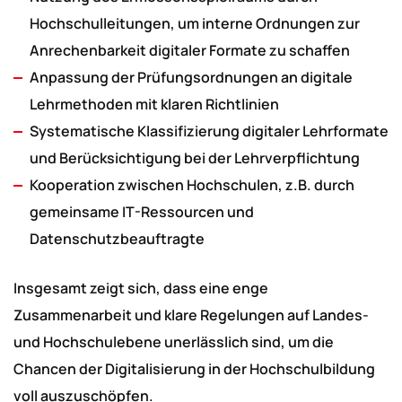
Hochschulleitungen, um interne Ordnungen zur
Anrechenbarkeit digitaler Formate zu schaffen
Anpassung der Prüfungsordnungen an digitale
Lehrmethoden mit klaren Richtlinien
Systematische Klassifizierung digitaler Lehrformate
und Berücksichtigung bei der Lehrverpflichtung
Kooperation zwischen Hochschulen, z.B. durch
gemeinsame IT-Ressourcen und
Datenschutzbeauftragte
Insgesamt zeigt sich, dass eine enge
Zusammenarbeit und klare Regelungen auf Landes-
und Hochschulebene unerlässlich sind, um die
Chancen der Digitalisierung in der Hochschulbildung
voll auszuschöpfen.