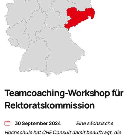
Teamcoaching-Workshop für
Rektoratskommission
30 September 2024
Eine sächsische
Hochschule hat CHE Consult damit beauftragt, die