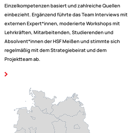
Einzelkompetenzen basiert und zahlreiche Quellen
einbezieht. Ergänzend führte das Team Interviews mit
externen Expert*innen, moderierte Workshops mit
Lehrkräften, Mitarbeitenden, Studierenden und
Absolvent*innen der HSF Meißen und stimmte sich
regelmäßig mit dem Strategiebeirat und dem
Projektteam ab.