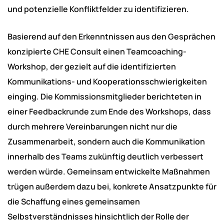
und potenzielle Konfliktfelder zu identifizieren.
Basierend auf den Erkenntnissen aus den Gesprächen
konzipierte CHE Consult einen Teamcoaching-
Workshop, der gezielt auf die identifizierten
Kommunikations- und Kooperationsschwierigkeiten
einging. Die Kommissionsmitglieder berichteten in
einer Feedbackrunde zum Ende des Workshops, dass
durch mehrere Vereinbarungen nicht nur die
Zusammenarbeit, sondern auch die Kommunikation
innerhalb des Teams zukünftig deutlich verbessert
werden würde. Gemeinsam entwickelte Maßnahmen
trügen außerdem dazu bei, konkrete Ansatzpunkte für
die Schaffung eines gemeinsamen
Selbstverständnisses hinsichtlich der Rolle der