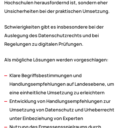
Hochschulen herausfordernd ist, sondern eher
Unsicherheiten bei der praktischen Umsetzung.
Schwierigkeiten gibt es insbesondere bei der
Auslegung des Datenschutzrechts und bei
Regelungen zu digitalen Prüfungen.
Als mögliche Lösungen werden vorgeschlagen:
Klare Begriffsbestimmungen und
Handlungsempfehlungen auf Landesebene, um
eine einheitliche Umsetzung zu erleichtern
Entwicklung von Handlungsempfehlungen zur
Umsetzung von Datenschutz und Urheberrecht
unter Einbeziehung von Experten
Nutzung des Ermessensspielraums durch