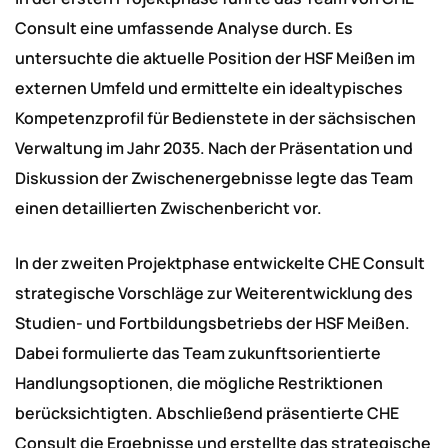
Consult eine umfassende Analyse durch. Es
untersuchte die aktuelle Position der HSF Meißen im
externen Umfeld und ermittelte ein idealtypisches
Kompetenzprofil für Bedienstete in der sächsischen
Verwaltung im Jahr 2035. Nach der Präsentation und
Diskussion der Zwischenergebnisse legte das Team
einen detaillierten Zwischenbericht vor.
In der zweiten Projektphase entwickelte CHE Consult
strategische Vorschläge zur Weiterentwicklung des
Studien- und Fortbildungsbetriebs der HSF Meißen.
Dabei formulierte das Team zukunftsorientierte
Handlungsoptionen, die mögliche Restriktionen
berücksichtigten. Abschließend präsentierte CHE
Consult die Ergebnisse und erstellte das strategische