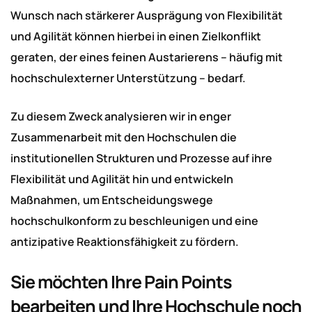
Wunsch nach stärkerer Ausprägung von Flexibilität
und Agilität können hierbei in einen Zielkonflikt
geraten, der eines feinen Austarierens – häufig mit
hochschulexterner Unterstützung – bedarf.
Zu diesem Zweck analysieren wir in enger
Zusammenarbeit mit den Hochschulen die
institutionellen Strukturen und Prozesse auf ihre
Flexibilität und Agilität hin und entwickeln
Maßnahmen, um Entscheidungswege
hochschulkonform zu beschleunigen und eine
antizipative Reaktionsfähigkeit zu fördern.
Sie möchten Ihre Pain Points
bearbeiten und Ihre Hochschule noch