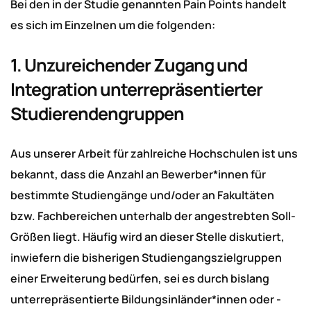
Bei den in der Studie genannten Pain Points handelt
es sich im Einzelnen um die folgenden:
1. Unzureichender Zugang und
Integration unterrepräsentierter
Studierendengruppen
Aus unserer Arbeit für zahlreiche Hochschulen ist uns
bekannt, dass die Anzahl an Bewerber*innen für
bestimmte Studiengänge und/oder an Fakultäten
bzw. Fachbereichen unterhalb der angestrebten Soll-
Größen liegt. Häufig wird an dieser Stelle diskutiert,
inwiefern die bisherigen Studiengangszielgruppen
einer Erweiterung bedürfen, sei es durch bislang
unterrepräsentierte Bildungsinländer*innen oder -