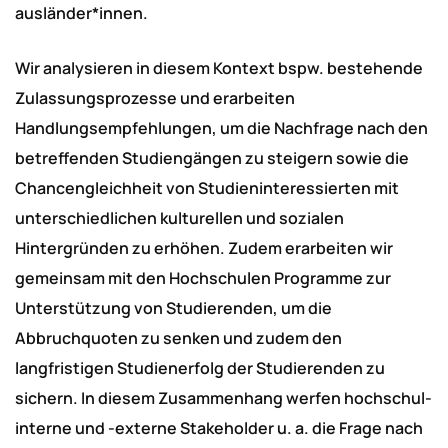
ausländer*innen.
Wir analysieren in diesem Kontext bspw. bestehende
Zulassungsprozesse und erarbeiten
Handlungsempfehlungen, um die Nachfrage nach den
betreffenden Studiengängen zu steigern sowie die
Chancengleichheit von Studieninteressierten mit
unterschiedlichen kulturellen und sozialen
Hintergründen zu erhöhen. Zudem erarbeiten wir
gemeinsam mit den Hochschulen Programme zur
Unterstützung von Studierenden, um die
Abbruchquoten zu senken und zudem den
langfristigen Studienerfolg der Studierenden zu
sichern. In diesem Zusammenhang werfen hochschul-
interne und -externe Stakeholder u. a. die Frage nach