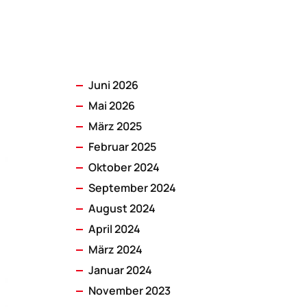
Juni 2026
Mai 2026
März 2025
Februar 2025
Oktober 2024
September 2024
August 2024
April 2024
März 2024
Januar 2024
November 2023