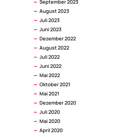
September 2023
August 2023
Juli 2023
Juni 2023
Dezember 2022
August 2022
Juli 2022
Juni 2022
Mai 2022
Oktober 2021
Mai 2021
Dezember 2020
Juli 2020
Mai 2020
April 2020