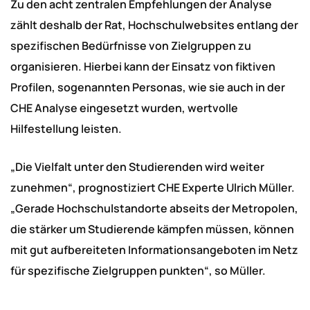
Zu den acht zentralen Empfehlungen der Analyse
zählt deshalb der Rat, Hochschulwebsites entlang der
spezifischen Bedürfnisse von Zielgruppen zu
organisieren. Hierbei kann der Einsatz von fiktiven
Profilen, sogenannten Personas, wie sie auch in der
CHE Analyse eingesetzt wurden, wertvolle
Hilfestellung leisten.
„Die Vielfalt unter den Studierenden wird weiter
zunehmen“, prognostiziert CHE Experte Ulrich Müller.
„Gerade Hochschulstandorte abseits der Metropolen,
die stärker um Studierende kämpfen müssen, können
mit gut aufbereiteten Informationsangeboten im Netz
für spezifische Zielgruppen punkten“, so Müller.