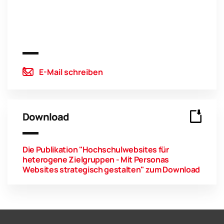
E-Mail schreiben
Download
Die Publikation "Hochschulwebsites für
heterogene Zielgruppen - Mit Personas
Websites strategisch gestalten" zum Download