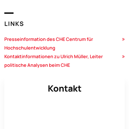
LINKS
Presseinformation des CHE Centrum für
Hochschulentwicklung
Kontaktinformationen zu Ulrich Müller, Leiter
politische Analysen beim CHE
Kontakt