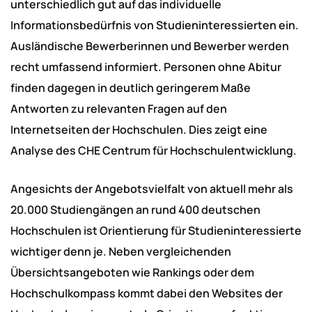
unterschiedlich gut auf das individuelle
Informationsbedürfnis von Studieninteressierten ein.
Ausländische Bewerberinnen und Bewerber werden
recht umfassend informiert. Personen ohne Abitur
finden dagegen in deutlich geringerem Maße
Antworten zu relevanten Fragen auf den
Internetseiten der Hochschulen. Dies zeigt eine
Analyse des CHE Centrum für Hochschulentwicklung.
Angesichts der Angebotsvielfalt von aktuell mehr als
20.000 Studiengängen an rund 400 deutschen
Hochschulen ist Orientierung für Studieninteressierte
wichtiger denn je. Neben vergleichenden
Übersichtsangeboten wie Rankings oder dem
Hochschulkompass kommt dabei den Websites der