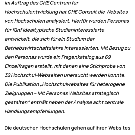
Im Auftrag des CHE Centrum für
Hochschulentwicklung hat CHE Consult die Websites
von Hochschulen analysiert. Hierfür wurden Personas
für fünf idealtypische Studieninteressierte
entwickelt, die sich für ein Studium der
Betriebswirtschaftslehre interessierten. Mit Bezug zu
den Personas wurde ein Fragenkatalog aus 69
Einzelfragen erstellt, mit denen eine Stichprobe von
32 Hochschul-Webseiten unersucht werden konnte.
Die Publikation „Hochschulwebsites für heterogene
Zielgruppen – Mit Personas Websites strategisch
gestalten“ enthält neben der Analyse acht zentrale
Handlungsempfehlungen.
Die deutschen Hochschulen gehen auf ihren Websites