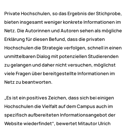
Private Hochschulen, so das Ergebnis der Stichprobe,
bieten insgesamt weniger konkrete Informationen im
Netz. Die Autorinnen und Autoren sehen als mögliche
Erklärung für diesen Befund, dass die privaten
Hochschulen die Strategie verfolgen, schnell in einen
unmittelbaren Dialog mit potenziellen Studierenden
zu gelangen und daher nicht versuchen, möglichst
viele Fragen über bereitgestellte Informationen im
Netz zu beantworten.
„Es ist ein positives Zeichen, dass sich bei einigen
Hochschulen die Vielfalt auf dem Campus auch im
spezifisch aufbereiteten Informationsangebot der
Website wiederfindet“, bewertet Mitautor Ulrich