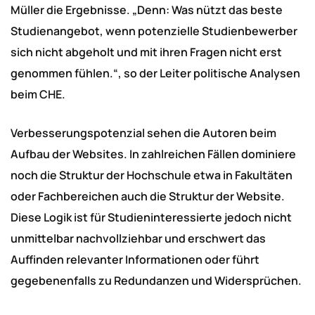
Müller die Ergebnisse. „Denn: Was nützt das beste
Studienangebot, wenn potenzielle Studienbewerber
sich nicht abgeholt und mit ihren Fragen nicht erst
genommen fühlen.“, so der Leiter politische Analysen
beim CHE.
Verbesserungspotenzial sehen die Autoren beim
Aufbau der Websites. In zahlreichen Fällen dominiere
noch die Struktur der Hochschule etwa in Fakultäten
oder Fachbereichen auch die Struktur der Website.
Diese Logik ist für Studieninteressierte jedoch nicht
unmittelbar nachvollziehbar und erschwert das
Auffinden relevanter Informationen oder führt
gegebenenfalls zu Redundanzen und Widersprüchen.