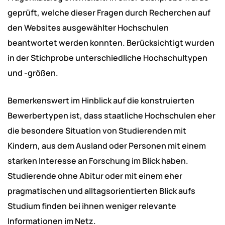
geprüft, welche dieser Fragen durch Recherchen auf
den Websites ausgewählter Hochschulen
beantwortet werden konnten. Berücksichtigt wurden
in der Stichprobe unterschiedliche Hochschultypen
und -größen.
Bemerkenswert im Hinblick auf die konstruierten
Bewerbertypen ist, dass staatliche Hochschulen eher
die besondere Situation von Studierenden mit
Kindern, aus dem Ausland oder Personen mit einem
starken Interesse an Forschung im Blick haben.
Studierende ohne Abitur oder mit einem eher
pragmatischen und alltagsorientierten Blick aufs
Studium finden bei ihnen weniger relevante
Informationen im Netz.