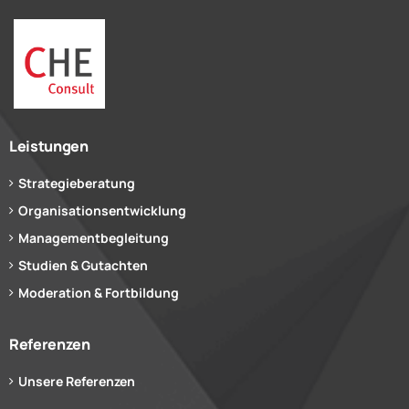
Leistungen
Strategieberatung
Organisationsentwicklung
Managementbegleitung
Studien & Gutachten
Moderation & Fortbildung
Referenzen
Unsere Referenzen