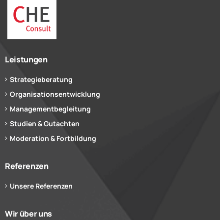
Leistungen
Strategieberatung
Organisationsentwicklung
Managementbegleitung
Studien & Gutachten
Moderation & Fortbildung
Referenzen
Unsere Referenzen
Wir über uns