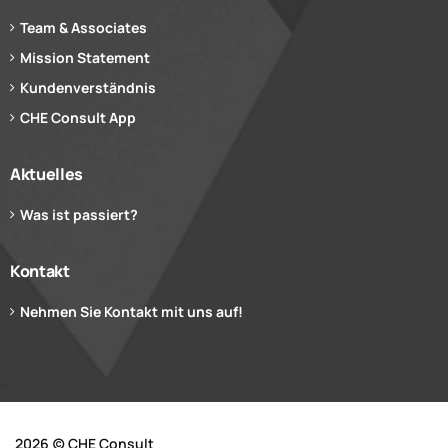
Team & Associates
Mission Statement
Kundenverständnis
CHE Consult App
Aktuelles
Was ist passiert?
Kontakt
Nehmen Sie Kontakt mit uns auf!
2026 (c) CHE Consult