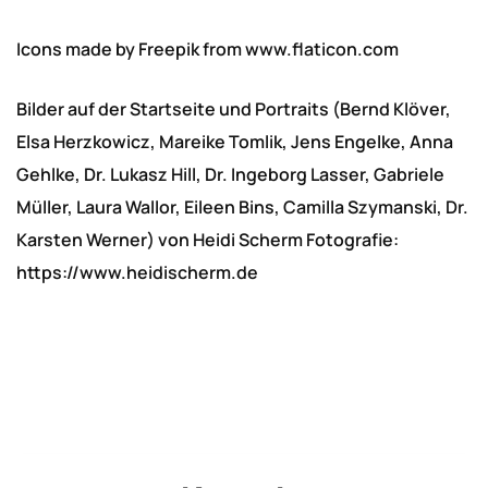
Icons made by
Freepik
from
www.flaticon.com
Bilder auf der Startseite und Portraits (Bernd Klöver,
Elsa Herzkowicz, Mareike Tomlik, Jens Engelke, Anna
Gehlke, Dr. Lukasz Hill, Dr. Ingeborg Lasser, Gabriele
Müller, Laura Wallor, Eileen Bins, Camilla Szymanski, Dr.
Karsten Werner) von Heidi Scherm Fotografie:
https://www.heidischerm.de