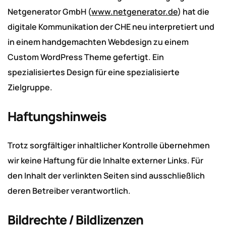
Netgenerator GmbH (
www.netgenerator.de
) hat die
digitale Kommunikation der CHE neu interpretiert und
in einem handgemachten Webdesign zu einem
Custom WordPress Theme gefertigt. Ein
spezialisiertes Design für eine spezialisierte
Zielgruppe.
Haftungshinweis
Trotz sorgfältiger inhaltlicher Kontrolle übernehmen
wir keine Haftung für die Inhalte externer Links. Für
den Inhalt der verlinkten Seiten sind ausschließlich
deren Betreiber verantwortlich.
Bildrechte / Bildlizenzen