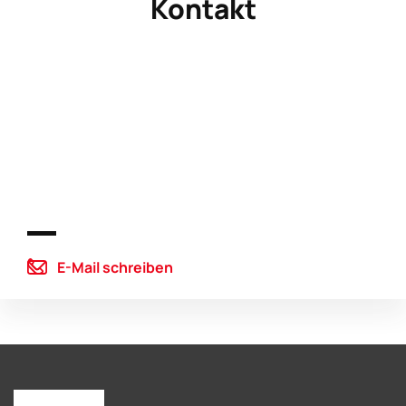
Kontakt
E-Mail schreiben