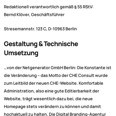
Redaktionell verantwortlich gemäß § 55 RStV:
Bernd Klöver, Geschäftsführer
Stresemannstr. 123 C, D-10963 Berlin
Gestaltung & Technische
Umsetzung
…von der Netgenerator GmbH Berlin: Die Konstante ist
die Veränderung – das Motto der CHE Consult wurde
zum Leitbild der neuen CHE-Website. Komfortable
Administration, also eine gute Editierbarkeit der
Website, trägt wesentlich dazu bei, die neue
Homepage stets verändern zu können und damit
hochaktuell zu halten. Die Digital Branding-Agentur