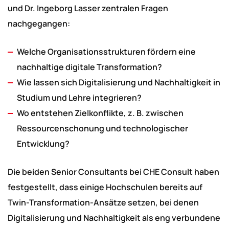
und Dr. Ingeborg Lasser zentralen Fragen
nachgegangen:
Welche Organisationsstrukturen fördern eine
nachhaltige digitale Transformation?
Wie lassen sich Digitalisierung und Nachhaltigkeit in
Studium und Lehre integrieren?
Wo entstehen Zielkonflikte, z. B. zwischen
Ressourcenschonung und technologischer
Entwicklung?
Die beiden Senior Consultants bei CHE Consult haben
festgestellt, dass einige Hochschulen bereits auf
Twin-Transformation-Ansätze setzen, bei denen
Digitalisierung und Nachhaltigkeit als eng verbundene