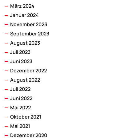
März 2024
Januar 2024
November 2023
September 2023
August 2023
Juli 2023
Juni 2023
Dezember 2022
August 2022
Juli 2022
Juni 2022
Mai 2022
Oktober 2021
Mai 2021
Dezember 2020