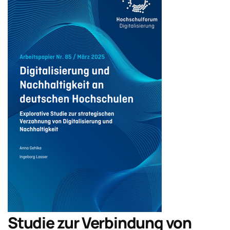
Studie zur Verbindung von