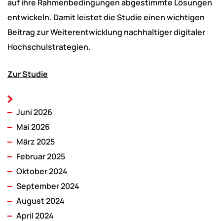
auf ihre Rahmenbedingungen abgestimmte Lösungen
entwickeln. Damit leistet die Studie einen wichtigen
Beitrag zur Weiterentwicklung nachhaltiger digitaler
Hochschulstrategien.
Zur Studie
Juni 2026
Mai 2026
März 2025
Februar 2025
Oktober 2024
September 2024
August 2024
April 2024