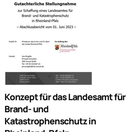
Konzept für das Landesamt für
Brand- und
Katastrophenschutz in