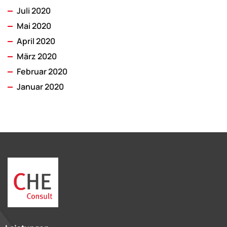
Juli 2020
Mai 2020
April 2020
März 2020
Februar 2020
Januar 2020