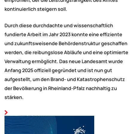
empfohlen, der die Leistungsfähigkeit des Amtes
kontinuierlich steigern soll.
Durch diese durchdachte und wissenschaftlich
fundierte Arbeit im Jahr 2023 konnte eine effiziente
und zukunftsweisende Behördenstruktur geschaffen
werden, die reibungslose Abläufe und eine optimierte
Verwaltung ermöglicht. Das neue Landesamt wurde
Anfang 2025 offiziell gegründet und ist nun gut
aufgestellt, um den Brand- und Katastrophenschutz
der Bevölkerung in Rheinland-Pfalz nachhaltig zu
stärken.