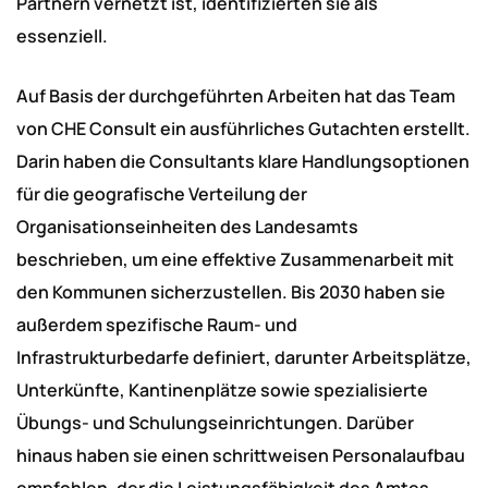
Partnern vernetzt ist, identifizierten sie als
essenziell.
Auf Basis der durchgeführten Arbeiten hat das Team
von CHE Consult ein ausführliches Gutachten erstellt.
Darin haben die Consultants klare Handlungsoptionen
für die geografische Verteilung der
Organisationseinheiten des Landesamts
beschrieben, um eine effektive Zusammenarbeit mit
den Kommunen sicherzustellen. Bis 2030 haben sie
außerdem spezifische Raum- und
Infrastrukturbedarfe definiert, darunter Arbeitsplätze,
Unterkünfte, Kantinenplätze sowie spezialisierte
Übungs- und Schulungseinrichtungen. Darüber
hinaus haben sie einen schrittweisen Personalaufbau