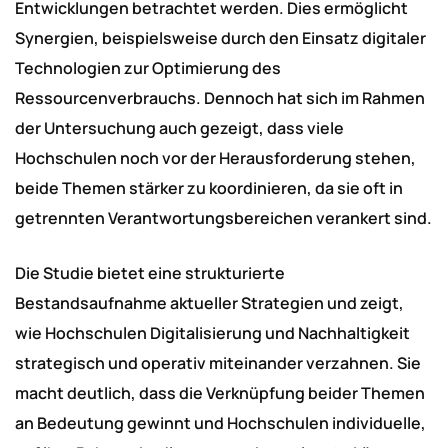
Entwicklungen betrachtet werden. Dies ermöglicht
Synergien, beispielsweise durch den Einsatz digitaler
Technologien zur Optimierung des
Ressourcenverbrauchs. Dennoch hat sich im Rahmen
der Untersuchung auch gezeigt, dass viele
Hochschulen noch vor der Herausforderung stehen,
beide Themen stärker zu koordinieren, da sie oft in
getrennten Verantwortungsbereichen verankert sind.
Die Studie bietet eine strukturierte
Bestandsaufnahme aktueller Strategien und zeigt,
wie Hochschulen Digitalisierung und Nachhaltigkeit
strategisch und operativ miteinander verzahnen. Sie
macht deutlich, dass die Verknüpfung beider Themen
an Bedeutung gewinnt und Hochschulen individuelle,