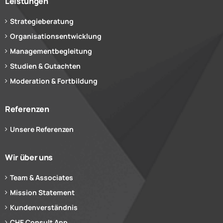
Leistungen
Strategieberatung
Organisationsentwicklung
Managementbegleitung
Studien & Gutachten
Moderation & Fortbildung
Referenzen
Unsere Referenzen
Wir über uns
Team & Associates
Mission Statement
Kundenverständnis
CHE Consult App