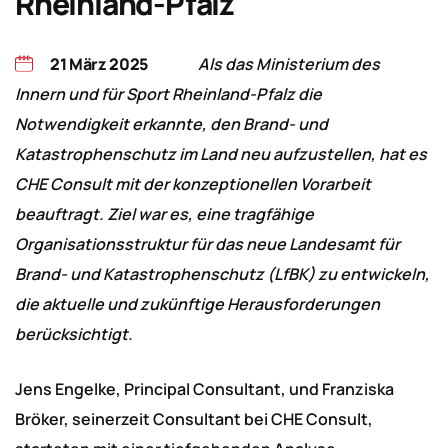
Rheinland-Pfalz
21 März 2025
Als das Ministerium des
Innern und für Sport Rheinland-Pfalz die
Notwendigkeit erkannte, den Brand- und
Katastrophenschutz im Land neu aufzustellen, hat es
CHE Consult mit der konzeptionellen Vorarbeit
beauftragt. Ziel war es, eine tragfähige
Organisationsstruktur für das neue Landesamt für
Brand- und Katastrophenschutz (LfBK) zu entwickeln,
die aktuelle und zukünftige Herausforderungen
berücksichtigt.
Jens Engelke, Principal Consultant, und Franziska
Bröker, seinerzeit Consultant bei CHE Consult,