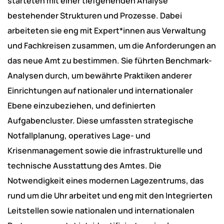
starteten mit einer tiefgehenden Analyse
bestehender Strukturen und Prozesse. Dabei
arbeiteten sie eng mit Expert*innen aus Verwaltung
und Fachkreisen zusammen, um die Anforderungen an
das neue Amt zu bestimmen. Sie führten Benchmark-
Analysen durch, um bewährte Praktiken anderer
Einrichtungen auf nationaler und internationaler
Ebene einzubeziehen, und definierten
Aufgabencluster. Diese umfassten strategische
Notfallplanung, operatives Lage- und
Krisenmanagement sowie die infrastrukturelle und
technische Ausstattung des Amtes. Die
Notwendigkeit eines modernen Lagezentrums, das
rund um die Uhr arbeitet und eng mit den Integrierten
Leitstellen sowie nationalen und internationalen