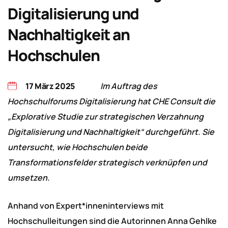
Digitalisierung und
Nachhaltigkeit an
Hochschulen
17 März 2025
Im Auftrag des
Hochschulforums Digitalisierung hat CHE Consult die
„Explorative Studie zur strategischen Verzahnung
Digitalisierung und Nachhaltigkeit“ durchgeführt. Sie
untersucht, wie Hochschulen beide
Transformationsfelder strategisch verknüpfen und
umsetzen.
Anhand von Expert*inneninterviews mit
Hochschulleitungen sind die Autorinnen Anna Gehlke