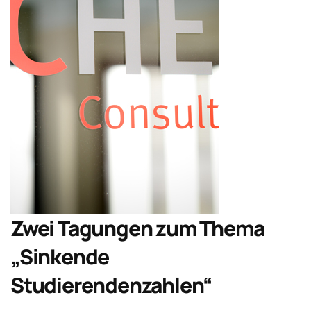
Zwei Tagungen zum Thema
„Sinkende
Studierendenzahlen“