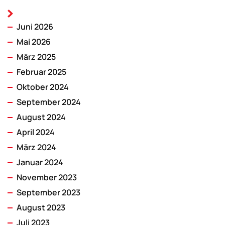
Juni 2026
Mai 2026
März 2025
Februar 2025
Oktober 2024
September 2024
August 2024
April 2024
März 2024
Januar 2024
November 2023
September 2023
August 2023
Juli 2023