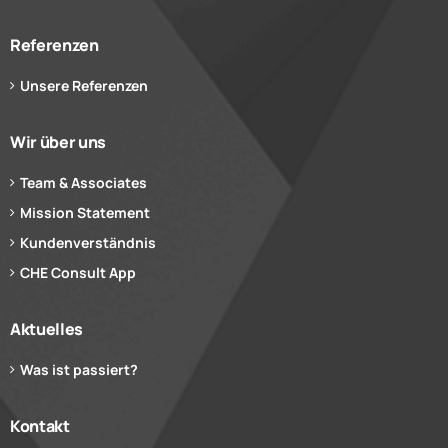
Referenzen
Unsere Referenzen
Wir über uns
Team & Associates
Mission Statement
Kundenverständnis
CHE Consult App
Aktuelles
Was ist passiert?
Kontakt