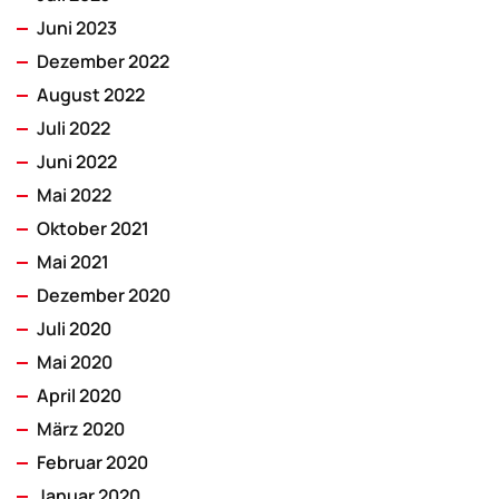
Juni 2023
Dezember 2022
August 2022
Juli 2022
Juni 2022
Mai 2022
Oktober 2021
Mai 2021
Dezember 2020
Juli 2020
Mai 2020
April 2020
März 2020
Februar 2020
Januar 2020