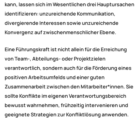
kann, lassen sich im Wesentlichen drei Hauptursachen
identifizieren: unzureichende Kommunikation,
divergierende Interessen sowie unzureichende
Konvergenz auf zwischenmenschlicher Ebene.
Eine Führungskraft ist nicht allein für die Erreichung
von Team-, Abteilungs- oder Projektzielen
verantwortlich, sondern auch für die Förderung eines
positiven Arbeitsumfelds und einer guten
Zusammenarbeit zwischen den Mitarbeiter*innen. Sie
sollte Konflikte im eigenen Verantwortungsbereich
bewusst wahrnehmen, frühzeitig intervenieren und
geeignete Strategien zur Konfliktlösung anwenden.