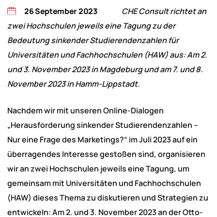
26 September 2023
CHE Consult richtet an
zwei Hochschulen jeweils eine Tagung zu der
Bedeutung sinkender Studierendenzahlen für
Universitäten und Fachhochschulen (HAW) aus: Am 2.
und 3. November 2023 in Magdeburg und am 7. und 8.
November 2023 in Hamm-Lippstadt.
Nachdem wir mit unseren Online-Dialogen
„Herausforderung sinkender Studierendenzahlen –
Nur eine Frage des Marketings?“ im Juli 2023 auf ein
überragendes Interesse gestoßen sind, organisieren
wir an zwei Hochschulen jeweils eine Tagung, um
gemeinsam mit Universitäten und Fachhochschulen
(HAW) dieses Thema zu diskutieren und Strategien zu
entwickeln: Am 2. und 3. November 2023 an der Otto-