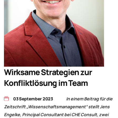
Wirksame Strategien zur
Konfliktlösung im Team
03 September 2023
In einem Beitrag für die
Zeitschrift „Wissenschaftsmanagement“ stellt Jens
Engelke, Principal Consultant bei CHE Consult, zwei