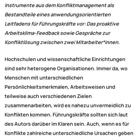
Instrumente aus dem Konfliktmanagement als
Bestandteile eines anwendungsorientierten
Leitfadens für Führungskräfte vor: Das proaktive
Arbeitsklima-Feedback sowie Gespräche zur
Konfliktlösung zwischen zwei Mitarbeiter*innen.
Hochschulen und wissenschaftliche Einrichtungen
sind sehr heterogene Organisationen. Immer da, wo
Menschen mit unterschiedlichen
Persönlichkeitsmerkmalen, Arbeitsweisen und
teilweise auch verschiedenen Zielen
zusammenarbeiten, wird es nahezu unvermeidlich zu
Konflikten kommen. Führungskräfte sollten sich laut
des Autors darüber im Klaren sein. Auch, wenn es für
Konflikte zahlreiche unterschiedliche Ursachen geben