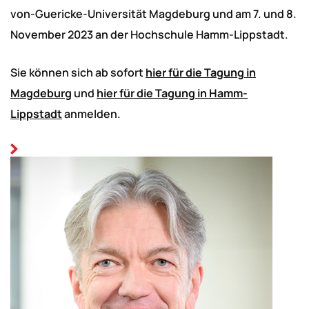
von-Guericke-Universität Magdeburg und am 7. und 8.
November 2023 an der Hochschule Hamm-Lippstadt.
Sie können sich ab sofort
hier für die Tagung in
Magdeburg
und
hier für die Tagung in Hamm-
Lippstadt
anmelden.