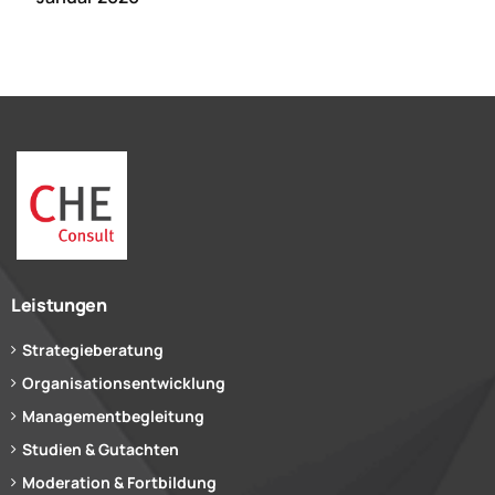
Leistungen
Strategieberatung
Organisationsentwicklung
Managementbegleitung
Studien & Gutachten
Moderation & Fortbildung