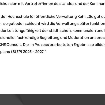
iskussion mit Vertreter*innen des Landes und der Kommun
 der Hochschule für öffentliche Verwaltung Kehl: „So gut o
n, so gut oder schlecht wird die Verwaltung später funktion
g der Leistungsfähigkeit der städtischen, kommunalen und
essionelle, fachkundige Begleitung und Moderation unseres
HE Consult. Die im Prozess erarbeiteten Ergebnisse bilde
plans (StEP) 2023 – 2027.“