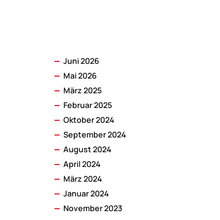
Juni 2026
Mai 2026
März 2025
Februar 2025
Oktober 2024
September 2024
August 2024
April 2024
März 2024
Januar 2024
November 2023