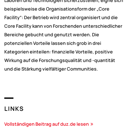
Laboren und Technologien sicherzustellen, eigne sich
beispielsweise die Organisationsform der „Core
Facility“: Der Betrieb wird zentral organisiert und die
Core Facility kann von Forschenden unterschiedlicher
Bereiche gebucht und genutzt werden. Die
potenziellen Vorteile lassen sich grob in drei
Kategorien einteilen: finanzielle Vorteile, positive
Wirkung auf die Forschungsqualität und -quantität
und die Stärkung vielfältiger Communities.
LINKS
Vollständigen Beitrag auf duz.de lesen