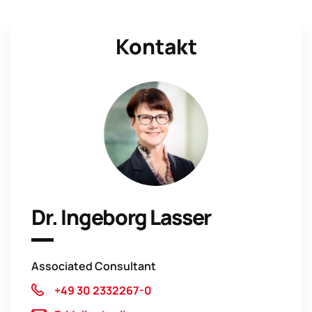
Kontakt
Dr. Ingeborg Lasser
Associated Consultant
+49 30 2332267-0