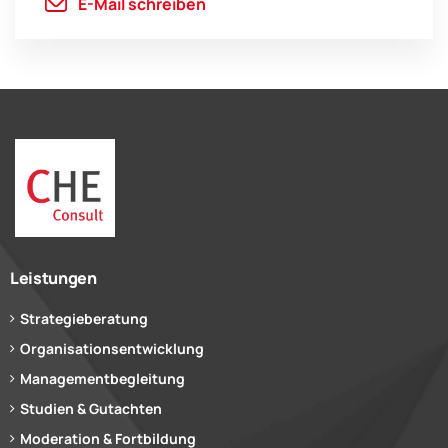
E-Mail schreiben
Leistungen
Strategieberatung
Organisationsentwicklung
Managementbegleitung
Studien & Gutachten
Moderation & Fortbildung