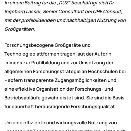
In einem Beitrag für die „DUZ“ beschäftigt sich Dr.
Ingeborg Lasser, Senior Consultant bei CHE Consult,
mit der profilbildenden und nachhaltigen Nutzung von
Großgeräten.
Forschungsbezogene Großgeräte und
Technologieplattformen tragen laut der Autorin
immens zur Profilbildung und zur Umsetzung der
allgemeinen Forschungsstrategie an Hochschulen bei
– sofern transparente Zugangsmöglichkeiten und
eine effektive Organisation der Forschungs- und
Betriebsabläufe gewährleistet sind. Sie sind die Basis
für dauerhaft herausragende Forschungsqualität.
Um eine effiziente und wirkungsvolle Nutzung von