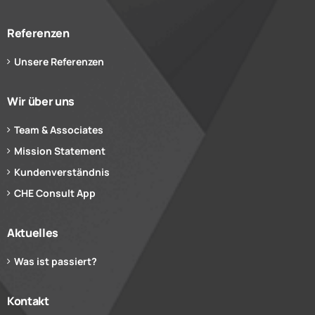
Referenzen
Unsere Referenzen
Wir über uns
Team & Associates
Mission Statement
Kundenverständnis
CHE Consult App
Aktuelles
Was ist passiert?
Kontakt