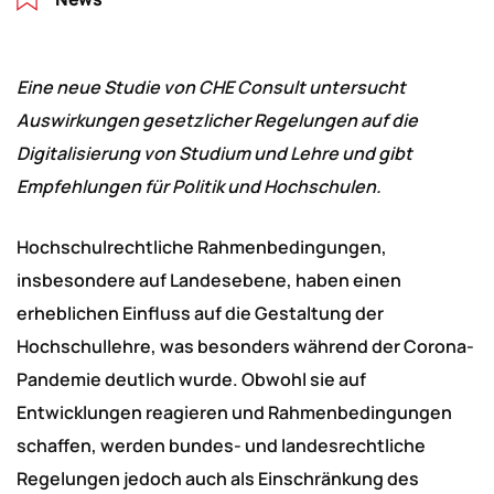
Eine neue Studie von CHE Consult untersucht
Auswirkungen gesetzlicher Regelungen auf die
Digitalisierung von Studium und Lehre und gibt
Empfehlungen für Politik und Hochschulen.
Hochschulrechtliche Rahmenbedingungen,
insbesondere auf Landesebene, haben einen
erheblichen Einfluss auf die Gestaltung der
Hochschullehre, was besonders während der Corona-
Pandemie deutlich wurde. Obwohl sie auf
Entwicklungen reagieren und Rahmenbedingungen
schaffen, werden bundes- und landesrechtliche
Regelungen jedoch auch als Einschränkung des