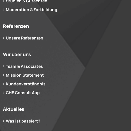
Studien & Gutachten
Moderation & Fortbildung
Referenzen
Unsere Referenzen
Wir über uns
Team & Associates
Mission Statement
Kundenverständnis
CHE Consult App
Aktuelles
Was ist passiert?