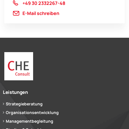
+49 30 2332267-48
E-Mail schreiben
Leistungen
Strategieberatung
Organisationsentwicklung
Managementbegleitung