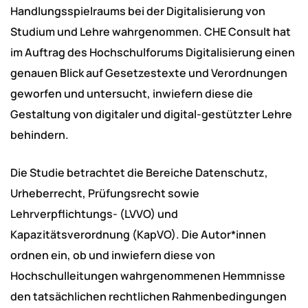
Handlungsspielraums bei der Digitalisierung von
Studium und Lehre wahrgenommen. CHE Consult hat
im Auftrag des Hochschulforums Digitalisierung einen
genauen Blick auf Gesetzestexte und Verordnungen
geworfen und untersucht, inwiefern diese die
Gestaltung von digitaler und digital-gestützter Lehre
behindern.
Die Studie betrachtet die Bereiche Datenschutz,
Urheberrecht, Prüfungsrecht sowie
Lehrverpflichtungs- (LVVO) und
Kapazitätsverordnung (KapVO). Die Autor*innen
ordnen ein, ob und inwiefern diese von
Hochschulleitungen wahrgenommenen Hemmnisse
den tatsächlichen rechtlichen Rahmenbedingungen