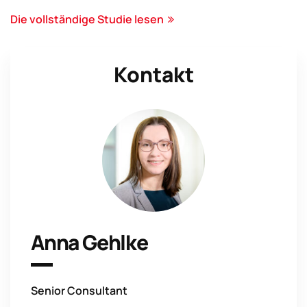
Die vollständige Studie lesen
Kontakt
Anna Gehlke
Senior Consultant