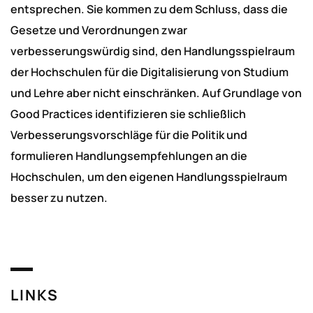
entsprechen. Sie kommen zu dem Schluss, dass die
Gesetze und Verordnungen zwar
verbesserungswürdig sind, den Handlungsspielraum
der Hochschulen für die Digitalisierung von Studium
und Lehre aber nicht einschränken. Auf Grundlage von
Good Practices identifizieren sie schließlich
Verbesserungsvorschläge für die Politik und
formulieren Handlungsempfehlungen an die
Hochschulen, um den eigenen Handlungsspielraum
besser zu nutzen.
LINKS