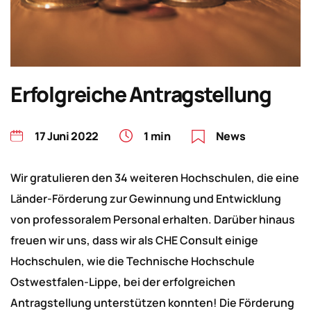
Erfolgreiche Antragstellung
17 Juni 2022
1 min
News
Wir gratulieren den 34 weiteren Hochschulen, die eine
Länder-Förderung zur Gewinnung und Entwicklung
von professoralem Personal erhalten. Darüber hinaus
freuen wir uns, dass wir als CHE Consult einige
Hochschulen, wie die Technische Hochschule
Ostwestfalen-Lippe, bei der erfolgreichen
Antragstellung unterstützen konnten! Die Förderung