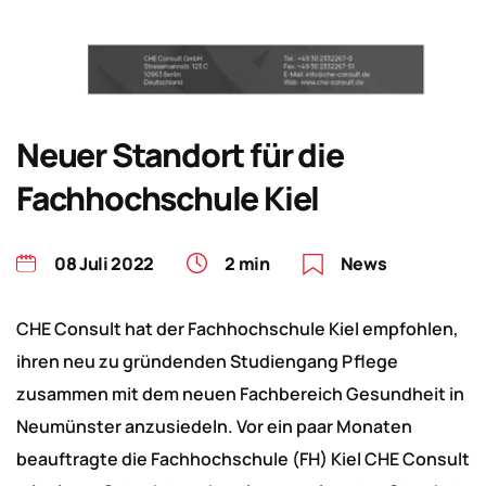
Neuer Standort für die
Fachhochschule Kiel
08 Juli 2022
2 min
News
CHE Consult hat der Fachhochschule Kiel empfohlen,
ihren neu zu gründenden Studiengang Pflege
zusammen mit dem neuen Fachbereich Gesundheit in
Neumünster anzusiedeln. Vor ein paar Monaten
beauftragte die Fachhochschule (FH) Kiel CHE Consult