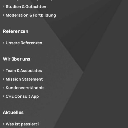
Studien & Gutachten
Moderation & Fortbildung
Referenzen
Unsere Referenzen
Wir über uns
Team & Associates
Mission Statement
Kundenverständnis
CHE Consult App
Aktuelles
Was ist passiert?