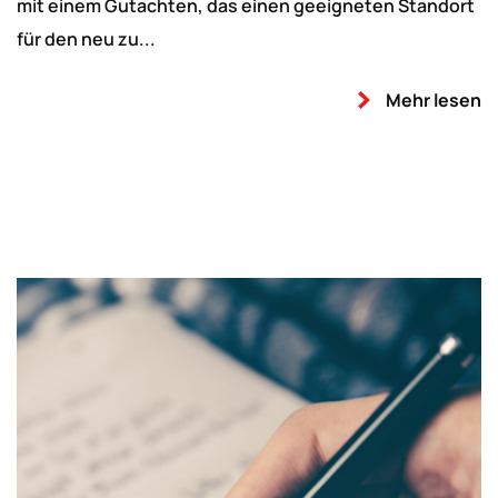
mit einem Gutachten, das einen geeigneten Standort
für den neu zu...
Mehr lesen