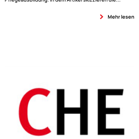
Mehr lesen