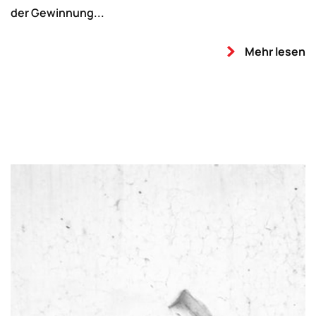
der Gewinnung...
Mehr lesen