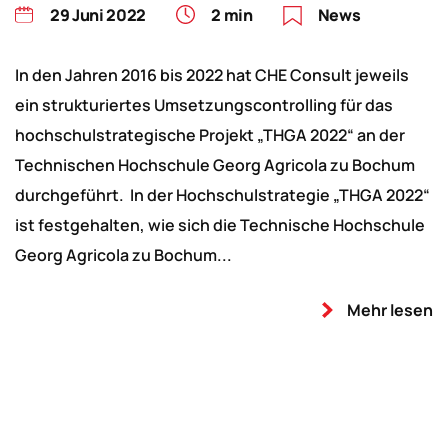
29 Juni 2022
2 min
News
In den Jahren 2016 bis 2022 hat CHE Consult jeweils
ein strukturiertes Umsetzungscontrolling für das
hochschulstrategische Projekt „THGA 2022“ an der
Technischen Hochschule Georg Agricola zu Bochum
durchgeführt. In der Hochschulstrategie „THGA 2022“
ist festgehalten, wie sich die Technische Hochschule
Georg Agricola zu Bochum...
Mehr lesen