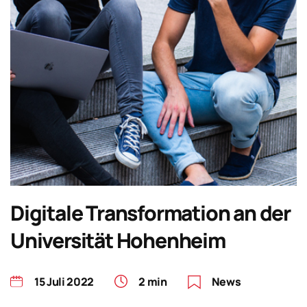
Digitale Transformation an der
Universität Hohenheim
15 Juli 2022
2 min
News