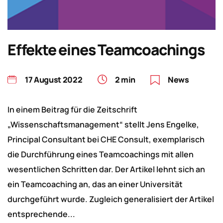
Effekte eines Teamcoachings
17 August 2022
2 min
News
In einem Beitrag für die Zeitschrift
„Wissenschaftsmanagement“ stellt Jens Engelke,
Principal Consultant bei CHE Consult, exemplarisch
die Durchführung eines Teamcoachings mit allen
wesentlichen Schritten dar. Der Artikel lehnt sich an
ein Teamcoaching an, das an einer Universität
durchgeführt wurde. Zugleich generalisiert der Artikel
entsprechende...