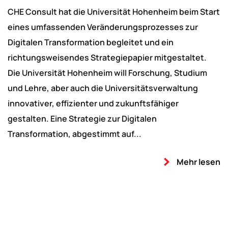
CHE Consult hat die Universität Hohenheim beim Start
eines umfassenden Veränderungsprozesses zur
Digitalen Transformation begleitet und ein
richtungsweisendes Strategiepapier mitgestaltet.
Die Universität Hohenheim will Forschung, Studium
und Lehre, aber auch die Universitätsverwaltung
innovativer, effizienter und zukunftsfähiger
gestalten. Eine Strategie zur Digitalen
Transformation, abgestimmt auf...
Mehr lesen