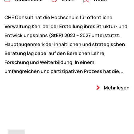
CHE Consult hat die Hochschule für öffentliche
Verwaltung Kehl bei der Erstellung ihres Struktur- und
Entwicklungsplans (StEP) 2023 – 2027 unterstützt.
Hauptaugenmerk der inhaltlichen und strategischen
Beratung lag dabei auf den Bereichen Lehre,
Forschung und Weiterbildung. In einem
umfangreichen und partizipativen Prozess hat die...
Mehr lesen