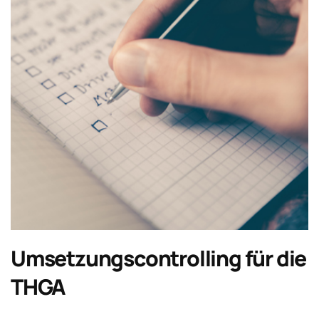
Umsetzungscontrolling für die
THGA