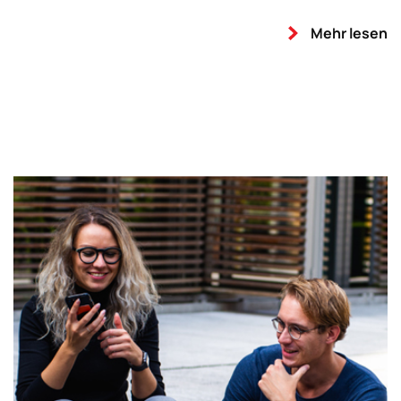
Mehr lesen