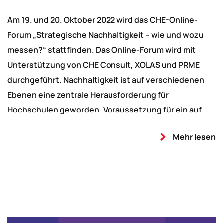
Am 19. und 20. Oktober 2022 wird das CHE-Online-
Forum „Strategische Nachhaltigkeit – wie und wozu
messen?“ stattfinden. Das Online-Forum wird mit
Unterstützung von CHE Consult, XOLAS und PRME
durchgeführt. Nachhaltigkeit ist auf verschiedenen
Ebenen eine zentrale Herausforderung für
Hochschulen geworden. Voraussetzung für ein auf...
Mehr lesen