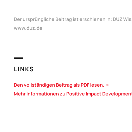
Der ursprüngliche Beitrag ist erschienen in: DUZ W
www.duz.de
LINKS
Den vollständigen Beitrag als PDF lesen.
Mehr Informationen zu Positive Impact Developmen