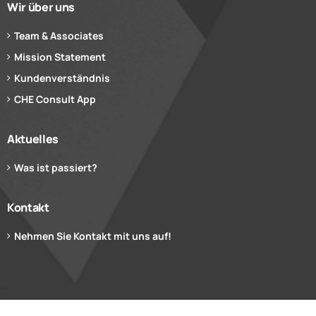
Wir über uns
Team & Associates
Mission Statement
Kundenverständnis
CHE Consult App
Aktuelles
Was ist passiert?
Kontakt
Nehmen Sie Kontakt mit uns auf!