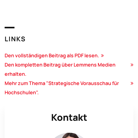
LINKS
Den vollständigen Beitrag als PDF lesen.
Den kompletten Beitrag über Lemmens Medien
erhalten.
Mehr zum Thema "Strategische Vorausschau für
Hochschulen".
Kontakt