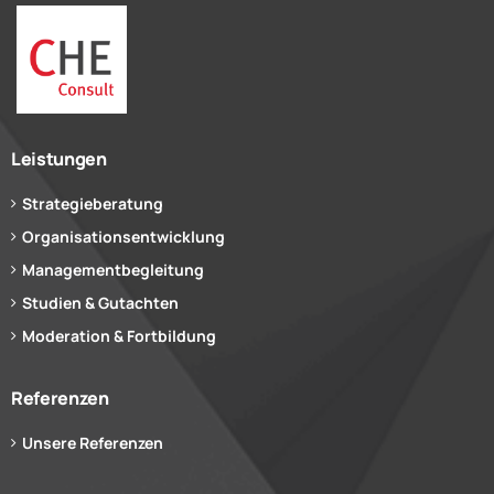
Leistungen
Strategieberatung
Organisationsentwicklung
Managementbegleitung
Studien & Gutachten
Moderation & Fortbildung
Referenzen
Unsere Referenzen