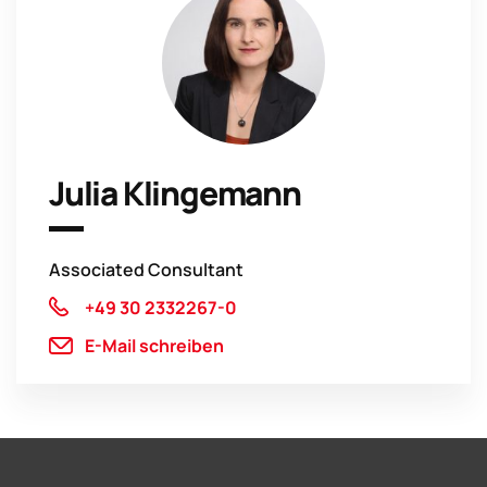
Julia Klingemann
Associated Consultant
+49 30 2332267-0
E-Mail schreiben