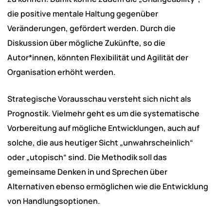
die positive mentale Haltung gegenüber
Veränderungen, gefördert werden. Durch die
Diskussion über mögliche Zukünfte, so die
Autor*innen, könnten Flexibilität und Agilität der
Organisation erhöht werden.
Strategische Vorausschau versteht sich nicht als
Prognostik. Vielmehr geht es um die systematische
Vorbereitung auf mögliche Entwicklungen, auch auf
solche, die aus heutiger Sicht „unwahrscheinlich“
oder „utopisch“ sind. Die Methodik soll das
gemeinsame Denken in und Sprechen über
Alternativen ebenso ermöglichen wie die Entwicklung
von Handlungsoptionen.