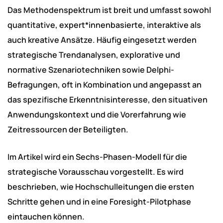
Das Methodenspektrum ist breit und umfasst sowohl
quantitative, expert*innenbasierte, interaktive als
auch kreative Ansätze. Häufig eingesetzt werden
strategische Trendanalysen, explorative und
normative Szenariotechniken sowie Delphi-
Befragungen, oft in Kombination und angepasst an
das spezifische Erkenntnisinteresse, den situativen
Anwendungskontext und die Vorerfahrung wie
Zeitressourcen der Beteiligten.
Im Artikel wird ein Sechs-Phasen-Modell für die
strategische Vorausschau vorgestellt. Es wird
beschrieben, wie Hochschulleitungen die ersten
Schritte gehen und in eine Foresight-Pilotphase
eintauchen können.