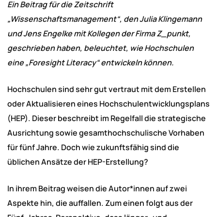
Ein Beitrag für die Zeitschrift
„Wissenschaftsmanagement“, den Julia Klingemann
und Jens Engelke mit Kollegen der Firma Z_punkt,
geschrieben haben, beleuchtet, wie Hochschulen
eine „Foresight Literacy“ entwickeln können.
Hochschulen sind sehr gut vertraut mit dem Erstellen
oder Aktualisieren eines Hochschulentwicklungsplans
(HEP). Dieser beschreibt im Regelfall die strategische
Ausrichtung sowie gesamthochschulische Vorhaben
für fünf Jahre. Doch wie zukunftsfähig sind die
üblichen Ansätze der HEP-Erstellung?
In ihrem Beitrag weisen die Autor*innen auf zwei
Aspekte hin, die auffallen. Zum einen folgt aus der