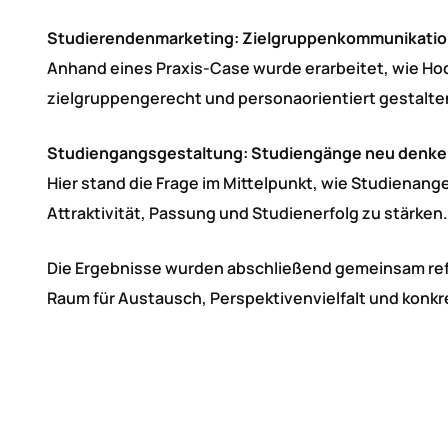
Studierendenmarketing: Zielgruppenkommunikatio
Anhand eines Praxis-Case wurde erarbeitet, wie Ho
zielgruppengerecht und personaorientiert gestalte
Studiengangsgestaltung: Studiengänge neu denk
Hier stand die Frage im Mittelpunkt, wie Studiena
Attraktivität, Passung und Studienerfolg zu stärken.
Die Ergebnisse wurden abschließend gemeinsam refle
Raum für Austausch, Perspektivenvielfalt und konkre