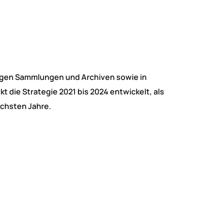
rtigen Sammlungen und Archiven sowie in
die Strategie 2021 bis 2024 entwickelt, als
chsten Jahre.