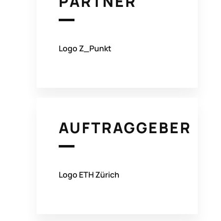
PARTNER
Logo Z_Punkt
AUFTRAGGEBER
Logo ETH Zürich