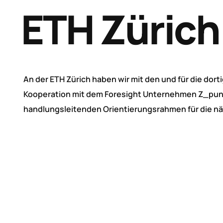
ETH Zürich
An der ETH Zürich haben wir mit den und für die do
Kooperation mit dem Foresight Unternehmen Z_punkt 
handlungsleitenden Orientierungsrahmen für die nä