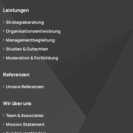
Leistungen
Strategieberatung
Organisationsentwicklung
Managementbegleitung
Studien & Gutachten
Moderation & Fortbildung
Referenzen
Unsere Referenzen
Wir über uns
Team & Associates
Mission Statement