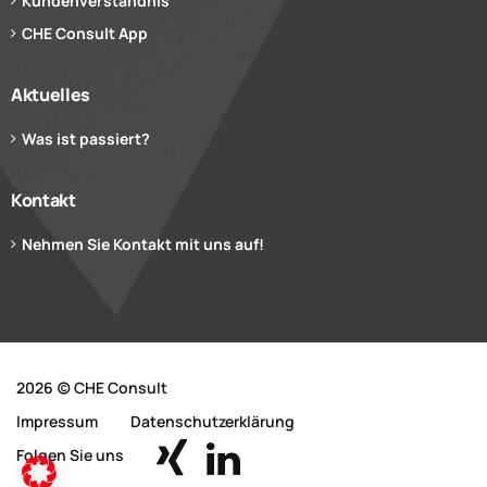
Kundenverständnis
CHE Consult App
Aktuelles
Was ist passiert?
Kontakt
Nehmen Sie Kontakt mit uns auf!
2026 (c) CHE Consult
Impressum
Datenschutzerklärung
Folgen Sie uns