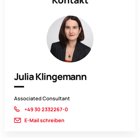
Julia Klingemann
Associated Consultant
+49 30 2332267-0
E-Mail schreiben