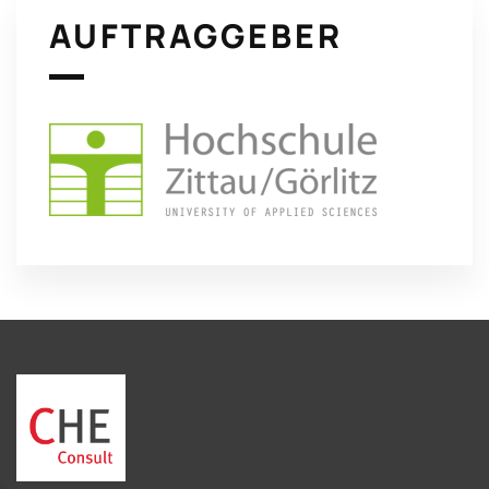
AUFTRAGGEBER