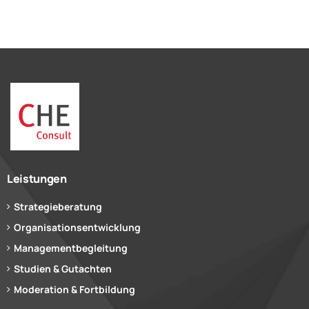
Leistungen
Strategieberatung
Organisationsentwicklung
Managementbegleitung
Studien & Gutachten
Moderation & Fortbildung