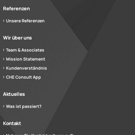
Referenzen
Unsere Referenzen
Wir über uns
Team & Associates
Mission Statement
Kundenverständnis
CHE Consult App
Aktuelles
Was ist passiert?
Kontakt