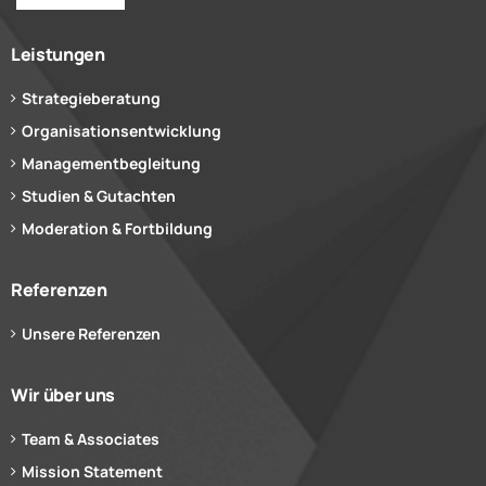
Leistungen
Strategieberatung
Organisationsentwicklung
Managementbegleitung
Studien & Gutachten
Moderation & Fortbildung
Referenzen
Unsere Referenzen
Wir über uns
Team & Associates
Mission Statement