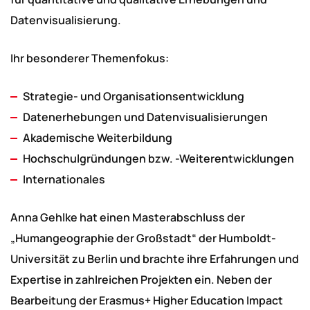
Datenvisualisierung.
Ihr besonderer Themenfokus:
Strategie- und Organisationsentwicklung
Datenerhebungen und Datenvisualisierungen
Akademische Weiterbildung
Hochschulgründungen bzw. -Weiterentwicklungen
Internationales
Anna Gehlke hat einen Masterabschluss der
„Humangeographie der Großstadt“ der Humboldt-
Universität zu Berlin und brachte ihre Erfahrungen und
Expertise in zahlreichen Projekten ein. Neben der
Bearbeitung der Erasmus+ Higher Education Impact