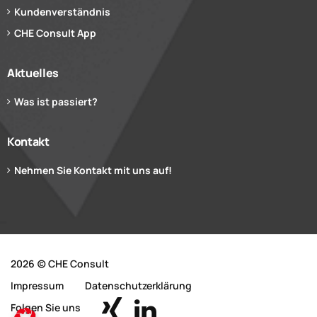
Kundenverständnis
CHE Consult App
Aktuelles
Was ist passiert?
Kontakt
Nehmen Sie Kontakt mit uns auf!
2026 (c) CHE Consult
Impressum
Datenschutzerklärung
Folgen Sie uns