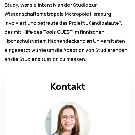
Study, war sie intensiv an der Studie zur
Wissenschaftsmetropole Metropole Hamburg
involviert und betreute das Projekt „Kandipalaute“,
das mit Hilfe des Tools QUEST im finnischen
Hochschulsystem flächendeckend an Universitäten
eingesetzt wurde um die Adaption von Studierenden
an die Studiensituation zu messen.
Kontakt