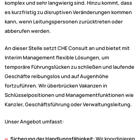
komplex und sehr langwierig sind. Hinzu kommt, dass
es kurzfristig zu disruptiven Veränderungen kommen
kann, wenn Leitungspersonen zurücktreten oder
abberufen werden.
An dieser Stelle setzt CHE Consult an und bietet mit
Interim Management flexible Lösungen, um
temporäre Führungslücken zu schließen und laufende
Geschäfte reibungslos und auf Augenhöhe
fortzuführen. Wir überbrücken Vakanzen in
Schlüsselpositionen und Managementfunktionen wie
Kanzler, Geschäftsführung oder Verwaltungsleitung.
Unser Angebot umfasst:
Sicherung der Handlungsfähigkeit
: Wir koordinieren