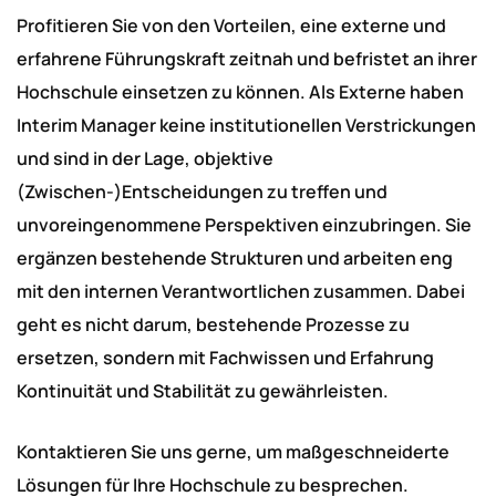
Profitieren Sie von den Vorteilen, eine externe und
erfahrene Führungskraft zeitnah und befristet an ihrer
Hochschule einsetzen zu können. Als Externe haben
Interim Manager keine institutionellen Verstrickungen
und sind in der Lage, objektive
(Zwischen-)Entscheidungen zu treffen und
unvoreingenommene Perspektiven einzubringen. Sie
ergänzen bestehende Strukturen und arbeiten eng
mit den internen Verantwortlichen zusammen. Dabei
geht es nicht darum, bestehende Prozesse zu
ersetzen, sondern mit Fachwissen und Erfahrung
Kontinuität und Stabilität zu gewährleisten.
Kontaktieren Sie uns gerne, um maßgeschneiderte
Lösungen für Ihre Hochschule zu besprechen.