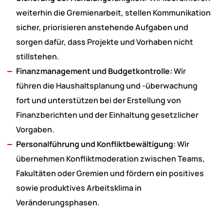
weiterhin die Gremienarbeit, stellen Kommunikation
sicher, priorisieren anstehende Aufgaben und
sorgen dafür, dass Projekte und Vorhaben nicht
stillstehen.
Finanzmanagement und Budgetkontrolle:
Wir
führen die Haushaltsplanung und -überwachung
fort und unterstützen bei der Erstellung von
Finanzberichten und der Einhaltung gesetzlicher
Vorgaben.
Personalführung und Konfliktbewältigung
: Wir
übernehmen Konfliktmoderation zwischen Teams,
Fakultäten oder Gremien und fördern ein positives
sowie produktives Arbeitsklima in
Veränderungsphasen.