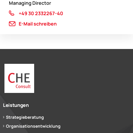
Managing Director
+49 30 2332267-40
E-Mail schreiben
Leistungen
Strategieberatung
Organisationsentwicklung