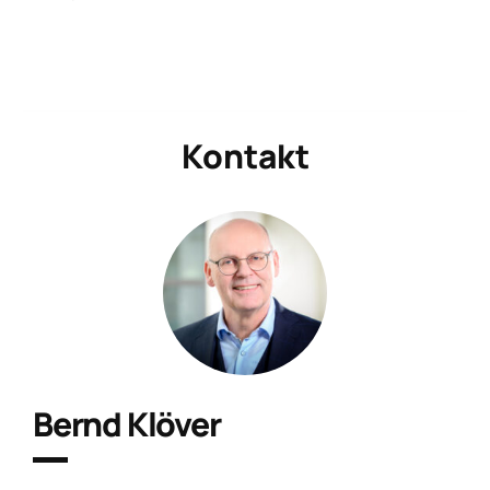
Kontakt
Bernd Klöver