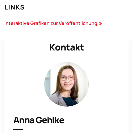
LINKS
Interaktive Grafiken zur Veröffentlichung
Kontakt
Anna Gehlke