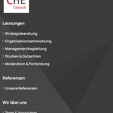
Leistungen
Strategieberatung
Organisationsentwicklung
Managementbegleitung
Studien & Gutachten
Moderation & Fortbildung
Referenzen
Unsere Referenzen
Wir über uns
Team & Associates