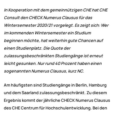
In Kooperation mit dem gemeinnützigen CHE hat CHE
Consult den CHECK Numerus Clausus für das
Wintersemester 2020/21 vorgelegt. Es zeigt sich: Wer
im kommenden Wintersemester ein Studium
beginnen möchte, hat weiterhin gute Chancen auf
einen Studienplatz. Die Quote der
zulassungsbeschränkten Studiengänge ist erneut
leicht gesunken. Nur rund 40 Prozent haben einen
sogenannten Numerus Clausus, kurz NC.
Am häufigsten sind Studiengänge in Berlin, Hamburg
und dem Saarland zulassungsbeschränkt. Zu diesem
Ergebnis kommt der jährliche CHECK Numerus Clausus
des CHE Centrum für Hochschulentwicklung. Bei den