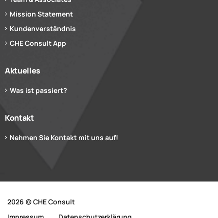
Mission Statement
Kundenverständnis
CHE Consult App
Aktuelles
Was ist passiert?
Kontakt
Nehmen Sie Kontakt mit uns auf!
2026 (c) CHE Consult
Impressum
Datenschutzerklärung