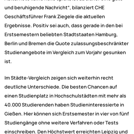
und beruhigende Nachricht“, bilanziert CHE
Geschäftsführer Frank Ziegele die aktuellen
Ergebnisse. Positiv sei auch, dass gerade in den bei
Erstsemestern beliebten Stadtstaaten Hamburg,
Berlin und Bremen die Quote zulassungsbeschränkter
Studienangebote im Vergleich zum Vorjahr gesunken
ist.
Im Städte-Vergleich zeigen sich weiterhin recht
deutliche Unterschiede. Die besten Chancen auf
einen Studienplatz in Hochschulstädten mit mehr als
40.000 Studierenden haben Studieninteressierte in
Gießen. Hier können sich Erstsemester in vier von fünf
Studiengänge ohne weitere Verfahren oder Tests
einschreiben. Den Höchstwert erreichten Leipzig und