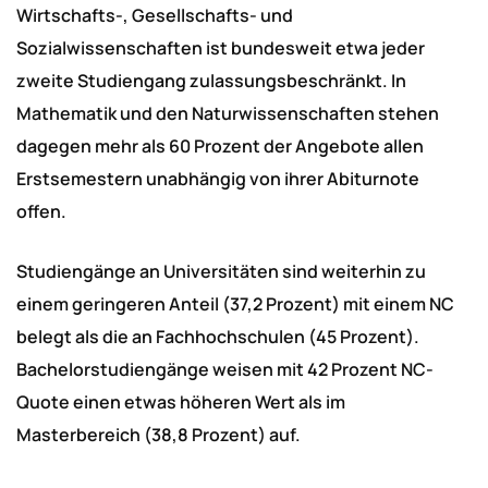
Wirtschafts-, Gesellschafts- und
Sozialwissenschaften ist bundesweit etwa jeder
zweite Studiengang zulassungsbeschränkt. In
Mathematik und den Naturwissenschaften stehen
dagegen mehr als 60 Prozent der Angebote allen
Erstsemestern unabhängig von ihrer Abiturnote
offen.
Studiengänge an Universitäten sind weiterhin zu
einem geringeren Anteil (37,2 Prozent) mit einem NC
belegt als die an Fachhochschulen (45 Prozent).
Bachelorstudiengänge weisen mit 42 Prozent NC-
Quote einen etwas höheren Wert als im
Masterbereich (38,8 Prozent) auf.