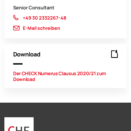
Senior Consultant
+49 30 2332267-48
E-Mail schreiben
Download
Der CHECK Numerus Clausus 2020/21 zum
Download