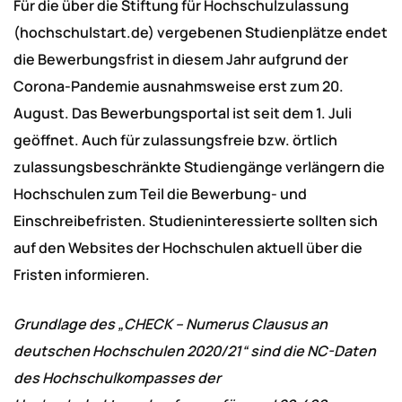
Für die über die Stiftung für Hochschulzulassung
(hochschulstart.de) vergebenen Studienplätze endet
die Bewerbungsfrist in diesem Jahr aufgrund der
Corona-Pandemie ausnahmsweise erst zum 20.
August. Das Bewerbungsportal ist seit dem 1. Juli
geöffnet. Auch für zulassungsfreie bzw. örtlich
zulassungsbeschränkte Studiengänge verlängern die
Hochschulen zum Teil die Bewerbung- und
Einschreibefristen. Studieninteressierte sollten sich
auf den Websites der Hochschulen aktuell über die
Fristen informieren.
Grundlage des „CHECK – Numerus Clausus an
deutschen Hochschulen 2020/21“ sind die NC-Daten
des Hochschulkompasses der