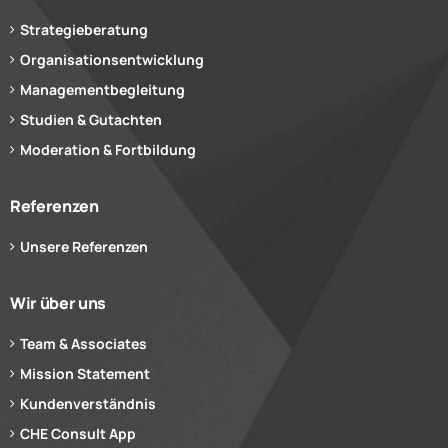
Strategieberatung
Organisationsentwicklung
Managementbegleitung
Studien & Gutachten
Moderation & Fortbildung
Referenzen
Unsere Referenzen
Wir über uns
Team & Associates
Mission Statement
Kundenverständnis
CHE Consult App