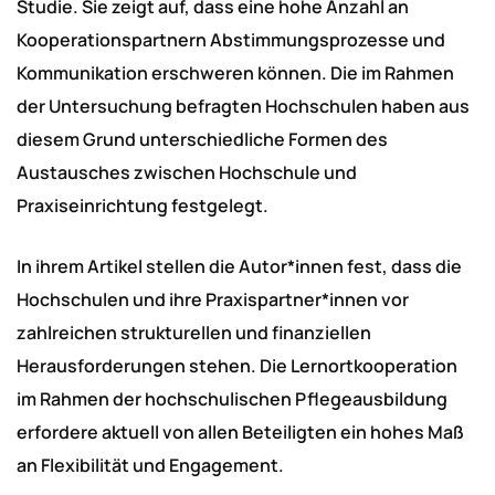
Studie. Sie zeigt auf, dass eine hohe Anzahl an
Kooperationspartnern Abstimmungsprozesse und
Kommunikation erschweren können. Die im Rahmen
der Untersuchung befragten Hochschulen haben aus
diesem Grund unterschiedliche Formen des
Austausches zwischen Hochschule und
Praxiseinrichtung festgelegt.
In ihrem Artikel stellen die Autor*innen fest, dass die
Hochschulen und ihre Praxispartner*innen vor
zahlreichen strukturellen und finanziellen
Herausforderungen stehen. Die Lernortkooperation
im Rahmen der hochschulischen Pflegeausbildung
erfordere aktuell von allen Beteiligten ein hohes Maß
an Flexibilität und Engagement.