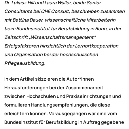
Dr. Lukasz Hill und Laura Wallor, beide Senior
Consultants bei CHE Consult, beschreiben zusammen
mit Bettina Dauer, wissenschaftliche Mitarbeiterin
beim Bundesinstitut für Berufsbildung in Bonn, in der
Zeitschrift „Wissenschaftsmanagement“
Erfolgsfaktoren hinsichtlich der Lernortkooperation
und Organisation bei der hochschulischen
Pflegeausbildung.
In dem Artikel skizzieren die Autor*innen
Herausforderungen bei der Zusammenarbeit
zwischen Hochschulen und Praxiseinrichtungen und
formulieren Handlungsempfehlungen, die diese
erleichtern können. Vorausgegangen war eine vom
Bundesinstitut für Berufsbildung in Auftrag gegebene