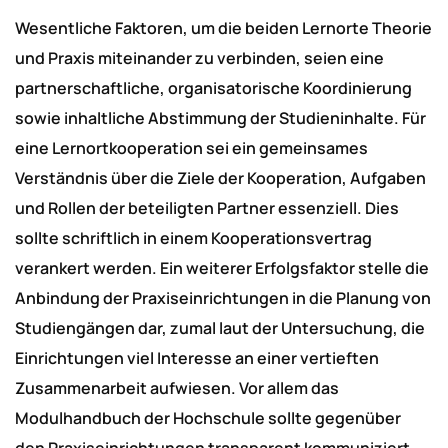
Wesentliche Faktoren, um die beiden Lernorte Theorie
und Praxis miteinander zu verbinden, seien eine
partnerschaftliche, organisatorische Koordinierung
sowie inhaltliche Abstimmung der Studieninhalte. Für
eine Lernortkooperation sei ein gemeinsames
Verständnis über die Ziele der Kooperation, Aufgaben
und Rollen der beteiligten Partner essenziell. Dies
sollte schriftlich in einem Kooperationsvertrag
verankert werden. Ein weiterer Erfolgsfaktor stelle die
Anbindung der Praxiseinrichtungen in die Planung von
Studiengängen dar, zumal laut der Untersuchung, die
Einrichtungen viel Interesse an einer vertieften
Zusammenarbeit aufwiesen. Vor allem das
Modulhandbuch der Hochschule sollte gegenüber