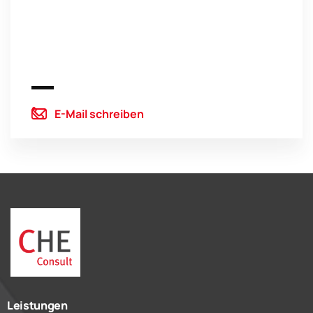
E-Mail schreiben
Leistungen