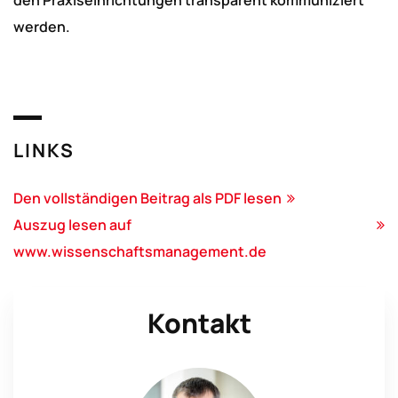
den Praxiseinrichtungen transparent kommuniziert
werden.
LINKS
Den vollständigen Beitrag als PDF lesen
Auszug lesen auf
www.wissenschaftsmanagement.de
Kontakt