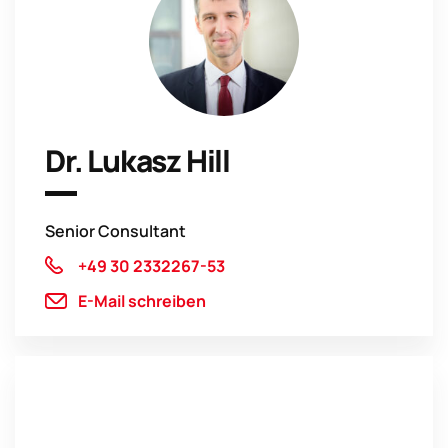
Dr. Lukasz Hill
Senior Consultant
+49 30 2332267-53
E-Mail schreiben