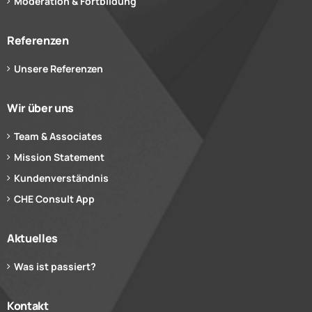
Moderation & Fortbildung
Referenzen
Unsere Referenzen
Wir über uns
Team & Associates
Mission Statement
Kundenverständnis
CHE Consult App
Aktuelles
Was ist passiert?
Kontakt