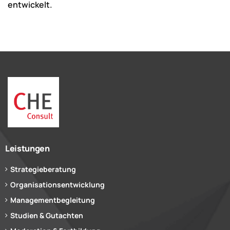
entwickelt.
Leistungen
Strategieberatung
Organisationsentwicklung
Managementbegleitung
Studien & Gutachten