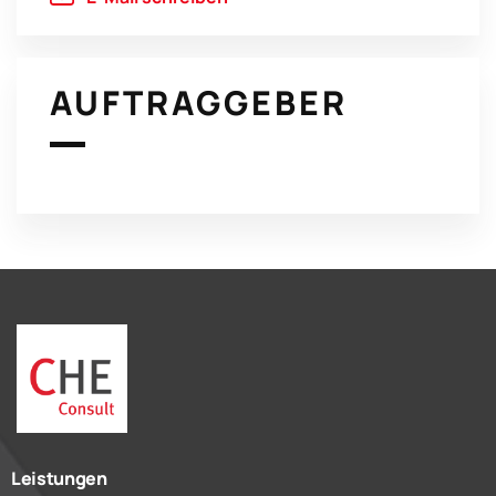
AUFTRAGGEBER
Leistungen