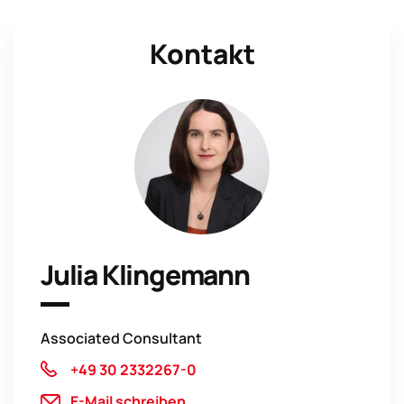
Kontakt
Julia Klingemann
Associated Consultant
+49 30 2332267-0
E-Mail schreiben