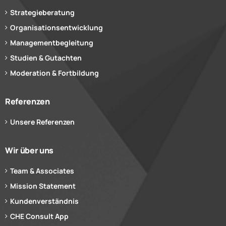
Strategieberatung
Organisationsentwicklung
Managementbegleitung
Studien & Gutachten
Moderation & Fortbildung
Referenzen
Unsere Referenzen
Wir über uns
Team & Associates
Mission Statement
Kundenverständnis
CHE Consult App