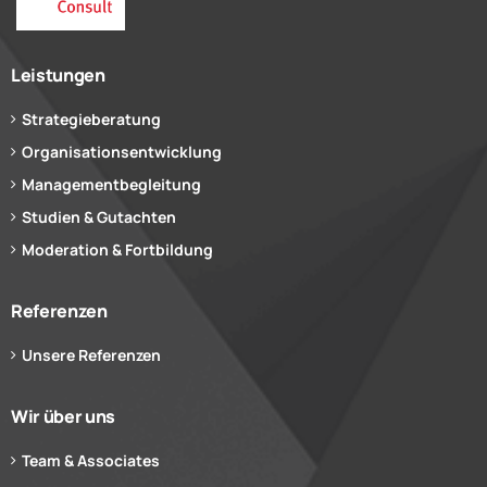
Leistungen
Strategieberatung
Organisationsentwicklung
Managementbegleitung
Studien & Gutachten
Moderation & Fortbildung
Referenzen
Unsere Referenzen
Wir über uns
Team & Associates