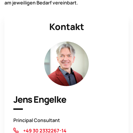
am jeweiligen Bedarf vereinbart.
Kontakt
Jens Engelke
Principal Consultant
+49 30 2332267-14