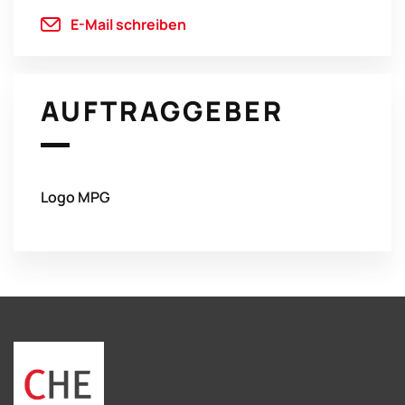
E-Mail schreiben
AUFTRAGGEBER
Logo MPG