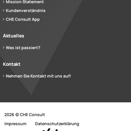
Mission Statement
Kundenverständnis
CHE Consult App
Aktuelles
Was ist passiert?
Kontakt
Nehmen Sie Kontakt mit uns auf!
2026 (c) CHE Consult
Impressum
Datenschutzerklärung