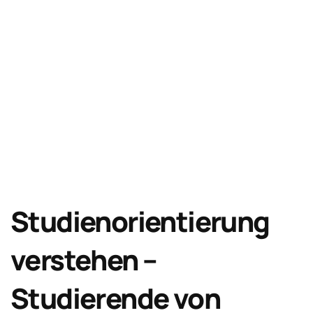
Studienorientierung
verstehen –
Studierende von