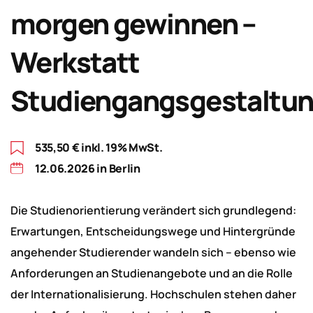
morgen gewinnen –
Werkstatt
Studiengangsgestaltu
535,50
€
inkl. 19% MwSt.
12.06.2026 in Berlin
Die Studienorientierung verändert sich grundlegend:
Erwartungen, Entscheidungswege und Hintergründe
angehender Studierender wandeln sich – ebenso wie
Anforderungen an Studienangebote und an die Rolle
der Internationalisierung. Hochschulen stehen daher