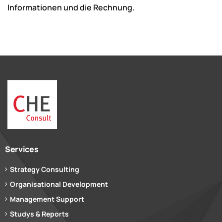
Informationen und die Rechnung.
Services
Strategy Consulting
Organisational Development
Management Support
Studys & Reports