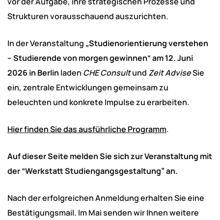
vor der Aufgabe, ihre strategischen Prozesse und
Strukturen vorausschauend auszurichten.
In der Veranstaltung
„Studienorientierung verstehen
– Studierende von morgen gewinnen“
am 12. Juni
2026 in Berlin
laden
CHE Consult
und
Zeit Advise
Sie
ein, zentrale Entwicklungen gemeinsam zu
beleuchten und konkrete Impulse zu erarbeiten.
Hier finden Sie das ausführliche Programm
.
Auf dieser Seite melden Sie sich zur Veranstaltung mit
der “Werkstatt Studiengangsgestaltung” an.
Nach der erfolgreichen Anmeldung erhalten Sie eine
Bestätigungsmail. Im Mai senden wir Ihnen weitere