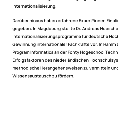
Internationalisierung.
Darüber hinaus haben erfahrene Expert*innen Einbli
gegeben. In Magdeburg stellte Dr. Andreas Hoeschen
Internationalisierungsprogramme für deutsche Hoch
Gewinnung internationaler Fachkräfte vor. In Hamm 
Program Informatics an der Fonty Hogeschool Techn
Erfolgsfaktoren des niederländischen Hochschulsys
methodische Herangehensweisen zu vermitteln und 
Wissensaustausch zu fördern.