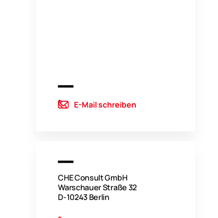
E-Mail schreiben
CHE Consult GmbH
Warschauer Straße 32
D-10243 Berlin