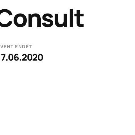
Consult
EVENT ENDET
17.06.2020