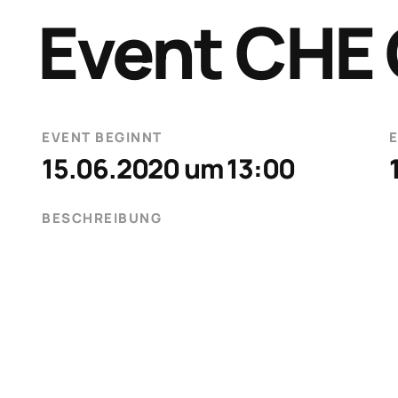
Event CHE 
EVENT BEGINNT
15.06.2020 um 13:00
BESCHREIBUNG