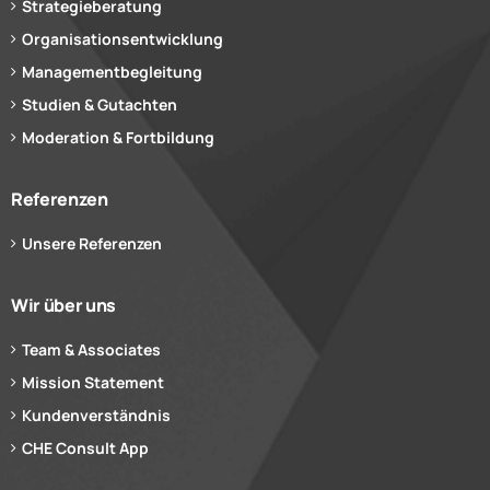
Strategieberatung
Organisationsentwicklung
Managementbegleitung
Studien & Gutachten
Moderation & Fortbildung
Referenzen
Unsere Referenzen
Wir über uns
Team & Associates
Mission Statement
Kundenverständnis
CHE Consult App