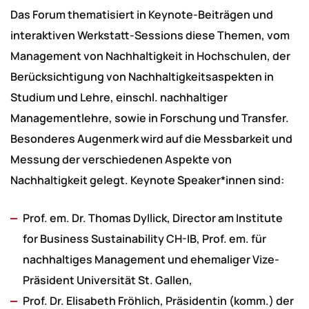
Das Forum thematisiert in Keynote-Beiträgen und
interaktiven Werkstatt-Sessions diese Themen, vom
Management von Nachhaltigkeit in Hochschulen, der
Berücksichtigung von Nachhaltigkeitsaspekten in
Studium und Lehre, einschl. nachhaltiger
Managementlehre, sowie in Forschung und Transfer.
Besonderes Augenmerk wird auf die Messbarkeit und
Messung der verschiedenen Aspekte von
Nachhaltigkeit gelegt. Keynote Speaker*innen sind:
Prof. em. Dr. Thomas Dyllick, Director am Institute
for Business Sustainability CH-IB, Prof. em. für
nachhaltiges Management und ehemaliger Vize-
Präsident Universität St. Gallen,
Prof. Dr. Elisabeth Fröhlich, Präsidentin (komm.) der