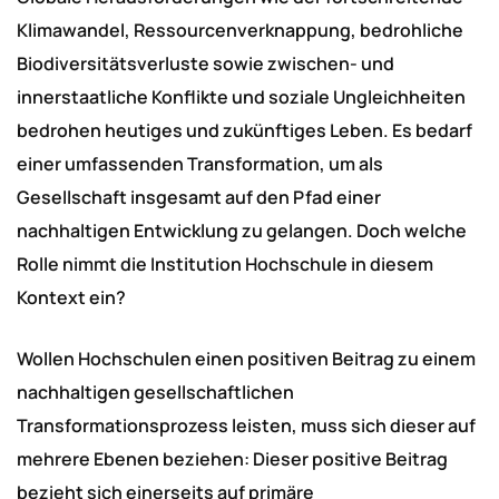
Klimawandel, Ressourcenverknappung, bedrohliche
Biodiversitätsverluste sowie zwischen- und
innerstaatliche Konflikte und soziale Ungleichheiten
bedrohen heutiges und zukünftiges Leben. Es bedarf
einer umfassenden Transformation, um als
Gesellschaft insgesamt auf den Pfad einer
nachhaltigen Entwicklung zu gelangen. Doch welche
Rolle nimmt die Institution Hochschule in diesem
Kontext ein?
Wollen Hochschulen einen positiven Beitrag zu einem
nachhaltigen gesellschaftlichen
Transformationsprozess leisten, muss sich dieser auf
mehrere Ebenen beziehen: Dieser positive Beitrag
bezieht sich einerseits auf primäre