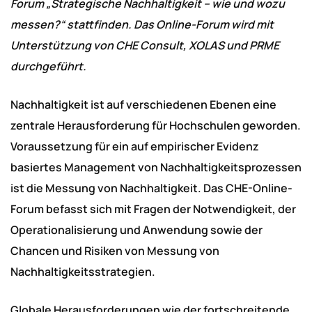
Forum „Strategische Nachhaltigkeit – wie und wozu
messen?“ stattfinden. Das Online-Forum wird mit
Unterstützung von CHE Consult, XOLAS und PRME
durchgeführt.
Nachhaltigkeit ist auf verschiedenen Ebenen eine
zentrale Herausforderung für Hochschulen geworden.
Voraussetzung für ein auf empirischer Evidenz
basiertes Management von Nachhaltigkeitsprozessen
ist die Messung von Nachhaltigkeit. Das CHE-Online-
Forum befasst sich mit Fragen der Notwendigkeit, der
Operationalisierung und Anwendung sowie der
Chancen und Risiken von Messung von
Nachhaltigkeitsstrategien.
Globale Herausforderungen wie der fortschreitende