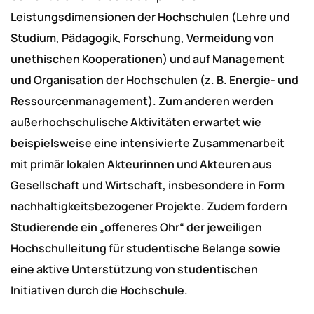
Leistungsdimensionen der Hochschulen (Lehre und
Studium, Pädagogik, Forschung, Vermeidung von
unethischen Kooperationen) und auf Management
und Organisation der Hochschulen (z. B. Energie- und
Ressourcenmanagement). Zum anderen werden
außerhochschulische Aktivitäten erwartet wie
beispielsweise eine intensivierte Zusammenarbeit
mit primär lokalen Akteurinnen und Akteuren aus
Gesellschaft und Wirtschaft, insbesondere in Form
nachhaltigkeitsbezogener Projekte. Zudem fordern
Studierende ein „offeneres Ohr“ der jeweiligen
Hochschulleitung für studentische Belange sowie
eine aktive Unterstützung von studentischen
Initiativen durch die Hochschule.