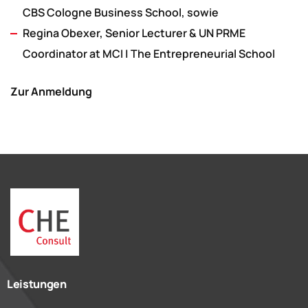
CBS Cologne Business School, sowie
Regina Obexer, Senior Lecturer & UN PRME
Coordinator at MCI | The Entrepreneurial School
Zur Anmeldung
Leistungen