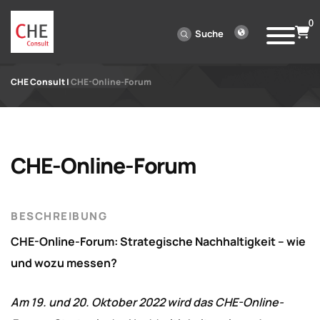
0
Suche
CHE Consult
|
CHE-Online-Forum
CHE-Online-Forum
BESCHREIBUNG
CHE-Online-Forum: Strategische Nachhaltigkeit – wie
und wozu messen?
Am 19. und 20. Oktober 2022 wird das CHE-Online-