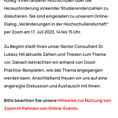
Kolleg*innen anderer Hochschulen über die
Herausforderung sinkender Studierendenzahlen zu
diskutieren. Sie sind eingeladen zu unserem Online-
Dialog „Veränderungen in der Hochschullandschaft“
per Zoom am 17. Juli 2023, 14 bis 15 Uhr.
Zu Beginn stellt Ihren unser Senior Consultant Dr.
Lukasz Hill aktuelle Zahlen und Thesen zum Thema
vor. Danach betrachten wir anhand von Good-
Practice-Beispielen, wie das Thema angegangen
werden kann. Anschließend freuen wir uns auf eine
angeregte Diskussion und Austausch mit Ihnen.
Bitte beachten Sie unsere
Hinweise zur Nutzung von
Zoom im Rahmen von Online-Events
.