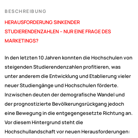
BESCHREIBUNG
HERAUSFORDERUNG SINKENDER
STUDIERENDENZAHLEN – NUR EINE FRAGE DES
MARKETINGS?
In den letzten 10 Jahren konnten die Hochschulen von
steigenden Studierendenzahlen profitieren, was
unter anderem die Entwicklung und Etablierung vieler
neuer Studiengänge und Hochschulen förderte.
Inzwischen deuten der demografische Wandel und
der prognostizierte Bevölkerungsrückgang jedoch
eine Bewegung in die entgegengesetzte Richtung an.
Vor diesem Hintergrund steht die
Hochschullandschaft vor neuen Herausforderungen: