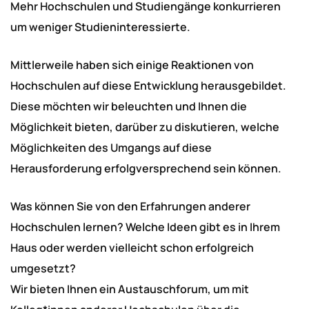
Mehr Hochschulen und Studiengänge konkurrieren
um weniger Studieninteressierte.
Mittlerweile haben sich einige Reaktionen von
Hochschulen auf diese Entwicklung herausgebildet.
Diese möchten wir beleuchten und Ihnen die
Möglichkeit bieten, darüber zu diskutieren, welche
Möglichkeiten des Umgangs auf diese
Herausforderung erfolgversprechend sein können.
Was können Sie von den Erfahrungen anderer
Hochschulen lernen? Welche Ideen gibt es in Ihrem
Haus oder werden vielleicht schon erfolgreich
umgesetzt?
Wir bieten Ihnen ein Austauschforum, um mit