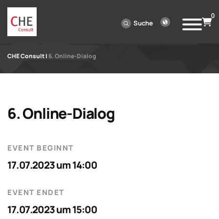
0
Suche
CHE Consult
|
6. Online-Dialog
6. Online-Dialog
EVENT BEGINNT
17.07.2023 um 14:00
EVENT ENDET
17.07.2023 um 15:00