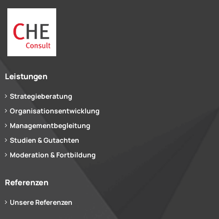
Leistungen
Strategieberatung
Organisationsentwicklung
Managementbegleitung
Studien & Gutachten
Moderation & Fortbildung
Referenzen
Unsere Referenzen