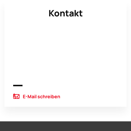
Kontakt
E-Mail schreiben