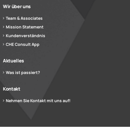
Wir über uns
Team & Associates
Mission Statement
Kundenverständnis
CHE Consult App
Aktuelles
Was ist passiert?
Kontakt
Nehmen Sie Kontakt mit uns auf!